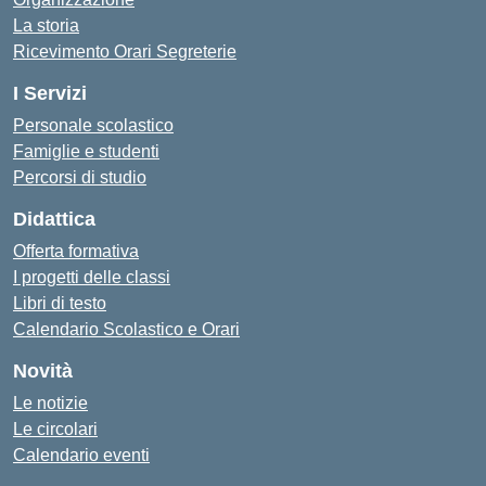
La storia
Ricevimento Orari Segreterie
I Servizi
Personale scolastico
Famiglie e studenti
Percorsi di studio
Didattica
Offerta formativa
I progetti delle classi
Libri di testo
Calendario Scolastico e Orari
Novità
Le notizie
Le circolari
Calendario eventi