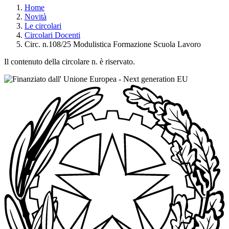
Home
Novità
Le circolari
Circolari Docenti
Circ. n.108/25 Modulistica Formazione Scuola Lavoro
Il contenuto della circolare n. è riservato.