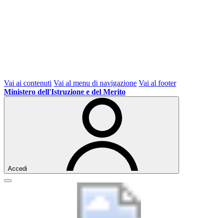
Vai ai contenuti
Vai al menu di navigazione
Vai al footer
Ministero dell'Istruzione e del Merito
Accedi