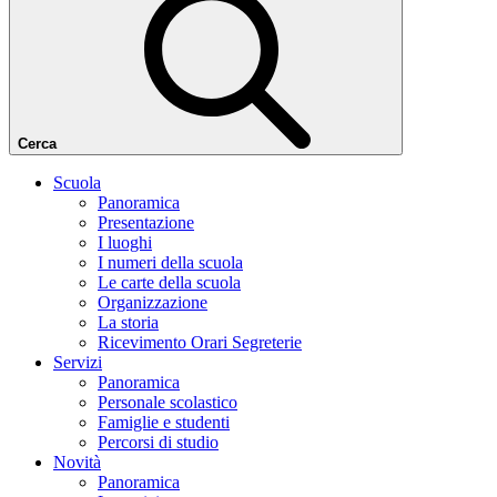
Cerca
Scuola
Panoramica
Presentazione
I luoghi
I numeri della scuola
Le carte della scuola
Organizzazione
La storia
Ricevimento Orari Segreterie
Servizi
Panoramica
Personale scolastico
Famiglie e studenti
Percorsi di studio
Novità
Panoramica