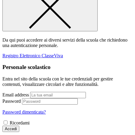
Da qui puoi accedere ai diversi servizi della scuola che richiedono
una autenticazione personale.
Registro Elettronico ClasseViva
Personale scolastico
Entra nel sito della scuola con le tue credenziali per gestire
contenuti, visualizzare circolari e altre funzionalità.
Email address
Password
Password dimenticata?
Ricordami
Accedi