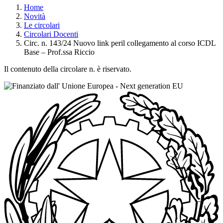
Home
Novità
Le circolari
Circolari Docenti
Circ. n. 143/24 Nuovo link peril collegamento al corso ICDL
Base – Prof.ssa Riccio
Il contenuto della circolare n. è riservato.