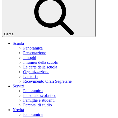
Cerca
Scuola
Panoramica
Presentazione
I luoghi
I numeri della scuola
Le carte della scuola
Organizzazione
La storia
Ricevimento Orari Segreterie
Servizi
Panoramica
Personale scolastico
Famiglie e studenti
Percorsi di studio
Novità
Panoramica