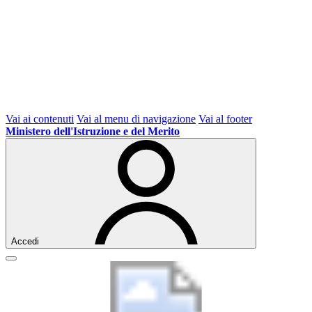
Vai ai contenuti
Vai al menu di navigazione
Vai al footer
Ministero dell'Istruzione e del Merito
Accedi