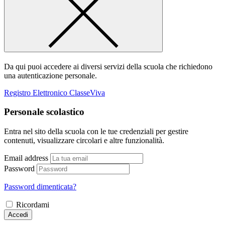
Da qui puoi accedere ai diversi servizi della scuola che richiedono
una autenticazione personale.
Registro Elettronico ClasseViva
Personale scolastico
Entra nel sito della scuola con le tue credenziali per gestire
contenuti, visualizzare circolari e altre funzionalità.
Email address
Password
Password dimenticata?
Ricordami
Accedi