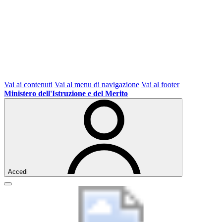
Vai ai contenuti
Vai al menu di navigazione
Vai al footer
Ministero dell'Istruzione e del Merito
Accedi