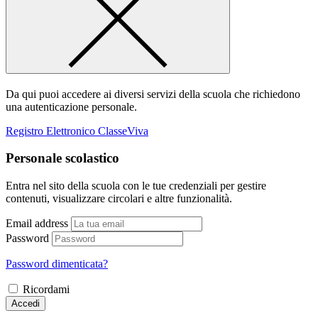
Da qui puoi accedere ai diversi servizi della scuola che richiedono
una autenticazione personale.
Registro Elettronico ClasseViva
Personale scolastico
Entra nel sito della scuola con le tue credenziali per gestire
contenuti, visualizzare circolari e altre funzionalità.
Email address
Password
Password dimenticata?
Ricordami
Accedi