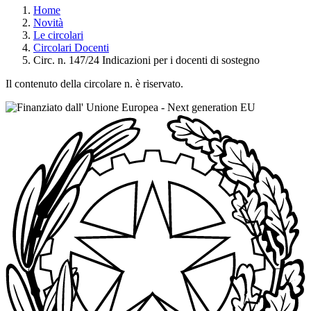
Home
Novità
Le circolari
Circolari Docenti
Circ. n. 147/24 Indicazioni per i docenti di sostegno
Il contenuto della circolare n. è riservato.