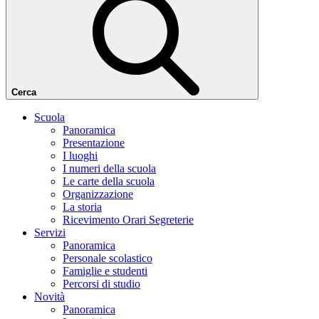
Cerca
Scuola
Panoramica
Presentazione
I luoghi
I numeri della scuola
Le carte della scuola
Organizzazione
La storia
Ricevimento Orari Segreterie
Servizi
Panoramica
Personale scolastico
Famiglie e studenti
Percorsi di studio
Novità
Panoramica