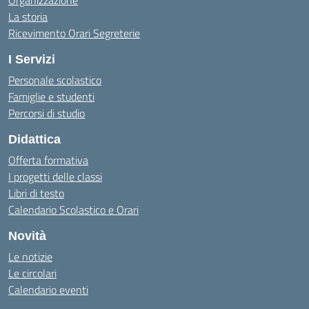
Organizzazione
La storia
Ricevimento Orari Segreterie
I Servizi
Personale scolastico
Famiglie e studenti
Percorsi di studio
Didattica
Offerta formativa
I progetti delle classi
Libri di testo
Calendario Scolastico e Orari
Novità
Le notizie
Le circolari
Calendario eventi