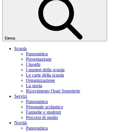
Cerca
Scuola
Panoramica
Presentazione
I luoghi
I numeri della scuola
Le carte della scuola
Organizzazione
La storia
Ricevimento Orari Segreterie
Servizi
Panoramica
Personale scolastico
Famiglie e studenti
Percorsi di studio
Novità
Panoramica