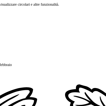
isualizzare circolari e altre funzionalità.
febbraio