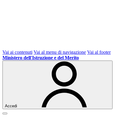
Vai ai contenuti
Vai al menu di navigazione
Vai al footer
Ministero dell'Istruzione e del Merito
Accedi