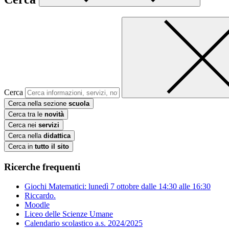
Cerca
Cerca nella sezione
scuola
Cerca tra le
novità
Cerca nei
servizi
Cerca nella
didattica
Cerca in
tutto il sito
Ricerche frequenti
Giochi Matematici: lunedì 7 ottobre dalle 14:30 alle 16:30
Riccardo.
Moodle
Liceo delle Scienze Umane
Calendario scolastico a.s. 2024/2025