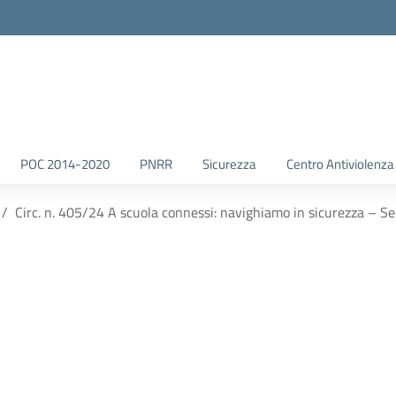
POC 2014-2020
PNRR
Sicurezza
Centro Antiviolenza
Circ. n. 405/24 A scuola connessi: navighiamo in sicurezza – Se