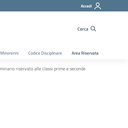
Accedi
Cerca
 Minorenni
Codice Disciplinare
Area Riservata
minario riservato alle classi prime e seconde