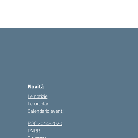
Novità
Le notizie
Le circolari
Calendario eventi
POC 2014-2020
PNRR