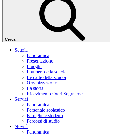
Cerca
Scuola
Panoramica
Presentazione
I luoghi
I numeri della scuola
Le carte della scuola
Organizzazione
La storia
Ricevimento Orari Segreterie
Servizi
Panoramica
Personale scolastico
Famiglie e studenti
Percorsi di studio
Novità
Panoramica