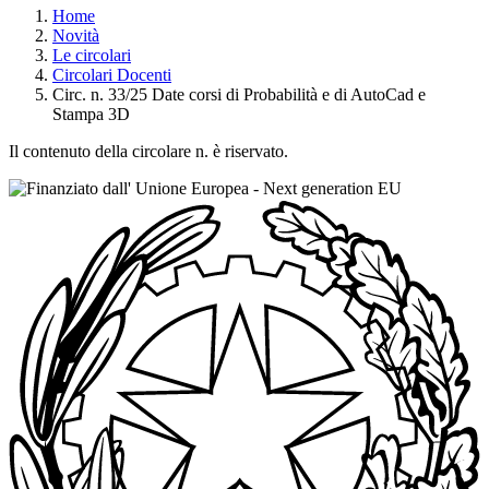
Home
Novità
Le circolari
Circolari Docenti
Circ. n. 33/25 Date corsi di Probabilità e di AutoCad e
Stampa 3D
Il contenuto della circolare n. è riservato.