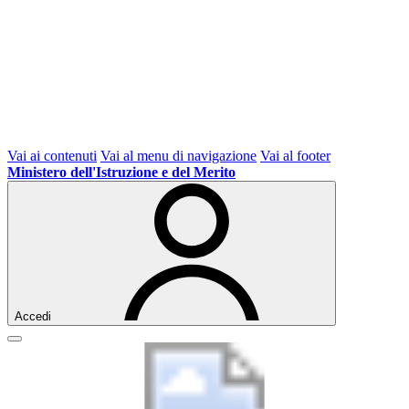
Vai ai contenuti
Vai al menu di navigazione
Vai al footer
Ministero dell'Istruzione e del Merito
Accedi