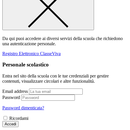
Da qui puoi accedere ai diversi servizi della scuola che richiedono
una autenticazione personale.
Registro Elettronico ClasseViva
Personale scolastico
Entra nel sito della scuola con le tue credenziali per gestire
contenuti, visualizzare circolari e altre funzionalità.
Email address
Password
Password dimenticata?
Ricordami
Accedi