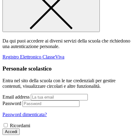
Da qui puoi accedere ai diversi servizi della scuola che richiedono
una autenticazione personale.
Registro Elettronico ClasseViva
Personale scolastico
Entra nel sito della scuola con le tue credenziali per gestire
contenuti, visualizzare circolari e altre funzionalità.
Email address
Password
Password dimenticata?
Ricordami
Accedi