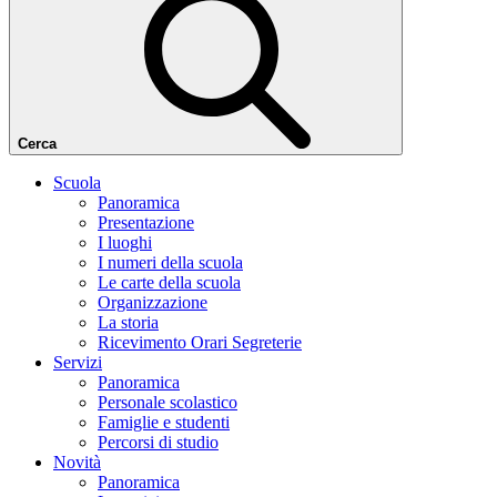
Cerca
Scuola
Panoramica
Presentazione
I luoghi
I numeri della scuola
Le carte della scuola
Organizzazione
La storia
Ricevimento Orari Segreterie
Servizi
Panoramica
Personale scolastico
Famiglie e studenti
Percorsi di studio
Novità
Panoramica