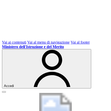
Vai ai contenuti
Vai al menu di navigazione
Vai al footer
Ministero dell'Istruzione e del Merito
Accedi