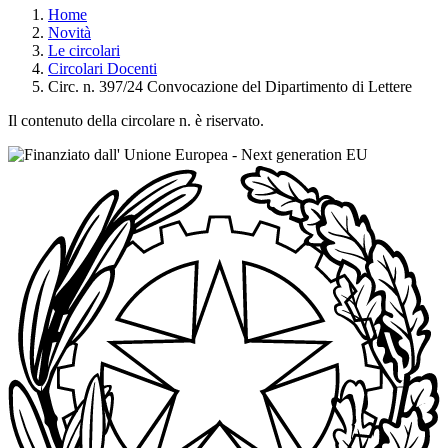
Home
Novità
Le circolari
Circolari Docenti
Circ. n. 397/24 Convocazione del Dipartimento di Lettere
Il contenuto della circolare n. è riservato.