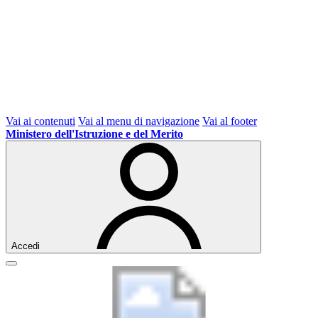
Vai ai contenuti
Vai al menu di navigazione
Vai al footer
Ministero dell'Istruzione e del Merito
Accedi