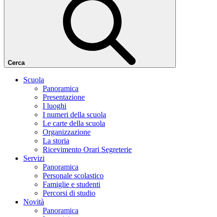
Cerca
Scuola
Panoramica
Presentazione
I luoghi
I numeri della scuola
Le carte della scuola
Organizzazione
La storia
Ricevimento Orari Segreterie
Servizi
Panoramica
Personale scolastico
Famiglie e studenti
Percorsi di studio
Novità
Panoramica