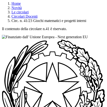
Home
Novità
Le circolari
Circolari Docenti
Circ. n. 41/23 Giochi matematici e progetti interni
Il contenuto della circolare n.41 è riservato.