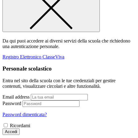
Da qui puoi accedere ai diversi servizi della scuola che richiedono
una autenticazione personale.
Registro Elettronico ClasseViva
Personale scolastico
Entra nel sito della scuola con le tue credenziali per gestire
contenuti, visualizzare circolari e altre funzionalità.
Email address
Password
Password dimenticata?
Ricordami
Accedi