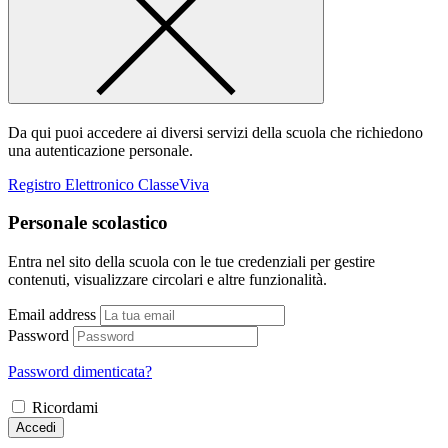
Da qui puoi accedere ai diversi servizi della scuola che richiedono
una autenticazione personale.
Registro Elettronico ClasseViva
Personale scolastico
Entra nel sito della scuola con le tue credenziali per gestire
contenuti, visualizzare circolari e altre funzionalità.
Email address
Password
Password dimenticata?
Ricordami
Accedi