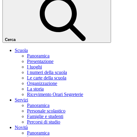
Cerca
Scuola
Panoramica
Presentazione
I luoghi
I numeri della scuola
Le carte della scuola
Organizzazione
La storia
Ricevimento Orari Segreterie
Servizi
Panoramica
Personale scolastico
Famiglie e studenti
Percorsi di studio
Novità
Panoramica