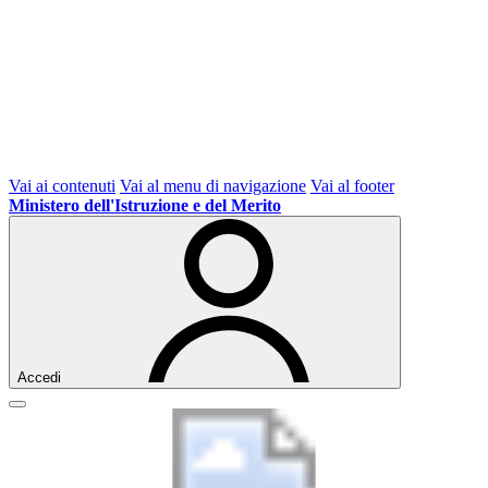
Vai ai contenuti
Vai al menu di navigazione
Vai al footer
Ministero dell'Istruzione e del Merito
Accedi