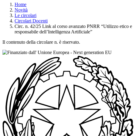
Home
Novità
Le circolari
Circolari Docenti
Circ. n. 42/25 Link al corso avanzato PNRR “Utilizzo etico e
responsabile dell’Intelligenza Artificiale”
Il contenuto della circolare n. è riservato.