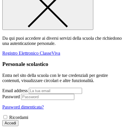
Da qui puoi accedere ai diversi servizi della scuola che richiedono
una autenticazione personale.
Registro Elettronico ClasseViva
Personale scolastico
Entra nel sito della scuola con le tue credenziali per gestire
contenuti, visualizzare circolari e altre funzionalità.
Email address
Password
Password dimenticata?
Ricordami
Accedi