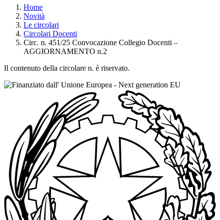
Home
Novità
Le circolari
Circolari Docenti
Circ. n. 451/25 Convocazione Collegio Docenti –
AGGIORNAMENTO n.2
Il contenuto della circolare n. è riservato.