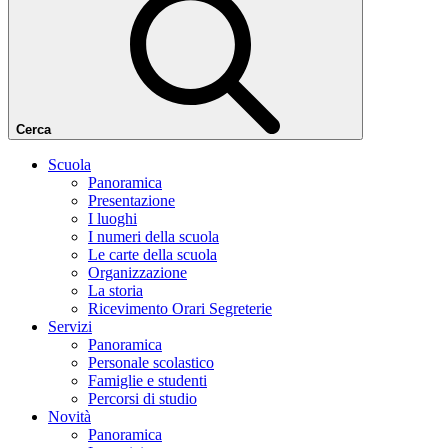
Cerca
Scuola
Panoramica
Presentazione
I luoghi
I numeri della scuola
Le carte della scuola
Organizzazione
La storia
Ricevimento Orari Segreterie
Servizi
Panoramica
Personale scolastico
Famiglie e studenti
Percorsi di studio
Novità
Panoramica