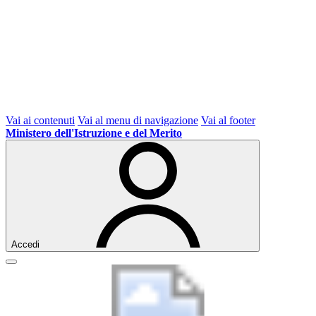
Vai ai contenuti
Vai al menu di navigazione
Vai al footer
Ministero dell'Istruzione e del Merito
Accedi