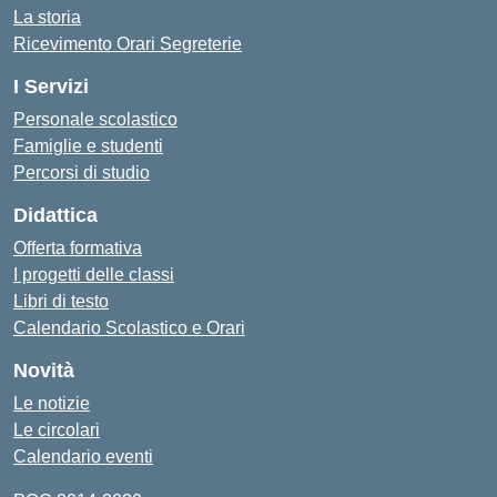
La storia
Ricevimento Orari Segreterie
I Servizi
Personale scolastico
Famiglie e studenti
Percorsi di studio
Didattica
Offerta formativa
I progetti delle classi
Libri di testo
Calendario Scolastico e Orari
Novità
Le notizie
Le circolari
Calendario eventi