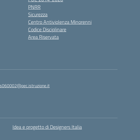
PNRR
Sicurezza
Centro Antiviolenza Minorenni
Codice Disciplinare
Area Riservata
s060002@pec.istruzione.it
Idea e progetto di Designers Italia