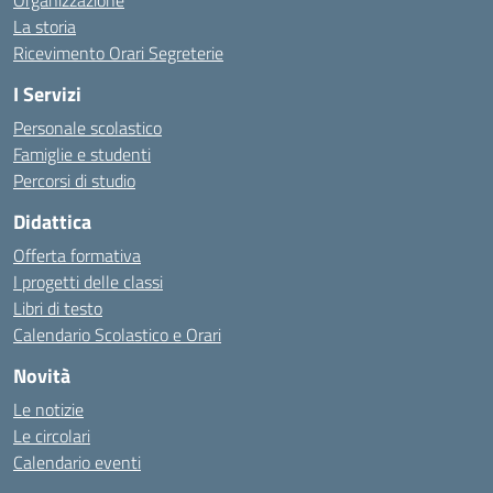
Organizzazione
La storia
Ricevimento Orari Segreterie
I Servizi
Personale scolastico
Famiglie e studenti
Percorsi di studio
Didattica
Offerta formativa
I progetti delle classi
Libri di testo
Calendario Scolastico e Orari
Novità
Le notizie
Le circolari
Calendario eventi