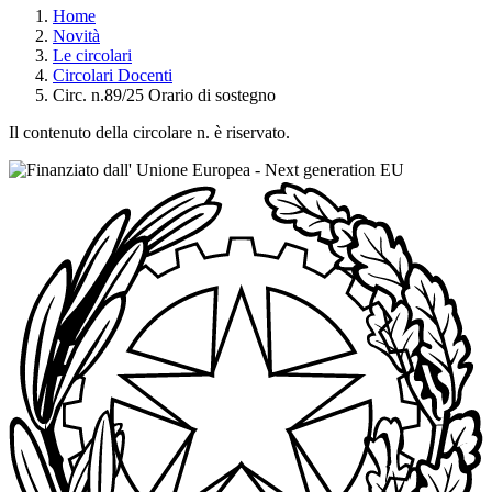
Home
Novità
Le circolari
Circolari Docenti
Circ. n.89/25 Orario di sostegno
Il contenuto della circolare n. è riservato.