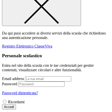
Da qui puoi accedere ai diversi servizi della scuola che richiedono
una autenticazione personale.
Registro Elettronico ClasseViva
Personale scolastico
Entra nel sito della scuola con le tue credenziali per gestire
contenuti, visualizzare circolari e altre funzionalità.
Email address
Password
Password dimenticata?
Ricordami
Accedi