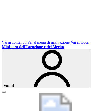
Vai ai contenuti
Vai al menu di navigazione
Vai al footer
Ministero dell'Istruzione e del Merito
Accedi