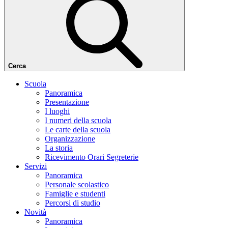
Cerca
Scuola
Panoramica
Presentazione
I luoghi
I numeri della scuola
Le carte della scuola
Organizzazione
La storia
Ricevimento Orari Segreterie
Servizi
Panoramica
Personale scolastico
Famiglie e studenti
Percorsi di studio
Novità
Panoramica