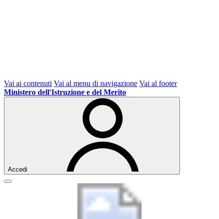
Vai ai contenuti
Vai al menu di navigazione
Vai al footer
Ministero dell'Istruzione e del Merito
Accedi