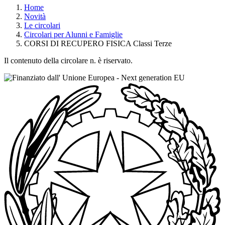
Home
Novità
Le circolari
Circolari per Alunni e Famiglie
CORSI DI RECUPERO FISICA Classi Terze
Il contenuto della circolare n. è riservato.