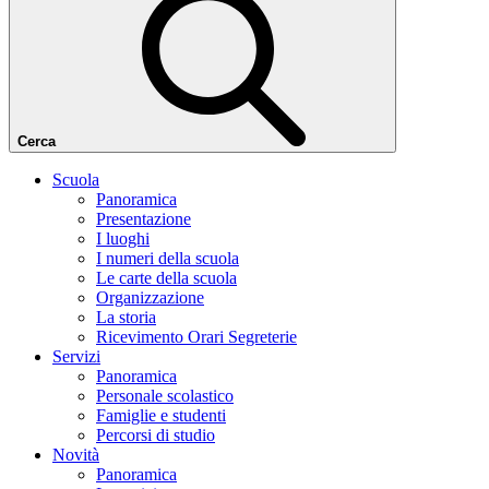
Cerca
Scuola
Panoramica
Presentazione
I luoghi
I numeri della scuola
Le carte della scuola
Organizzazione
La storia
Ricevimento Orari Segreterie
Servizi
Panoramica
Personale scolastico
Famiglie e studenti
Percorsi di studio
Novità
Panoramica