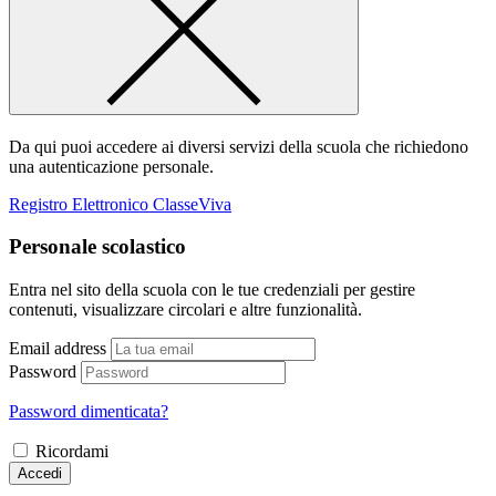
Da qui puoi accedere ai diversi servizi della scuola che richiedono
una autenticazione personale.
Registro Elettronico ClasseViva
Personale scolastico
Entra nel sito della scuola con le tue credenziali per gestire
contenuti, visualizzare circolari e altre funzionalità.
Email address
Password
Password dimenticata?
Ricordami
Accedi