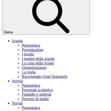
Cerca
Scuola
Panoramica
Presentazione
I luoghi
I numeri della scuola
Le carte della scuola
Organizzazione
La storia
Ricevimento Orari Segreterie
Servizi
Panoramica
Personale scolastico
Famiglie e studenti
Percorsi di studio
Novità
Panoramica