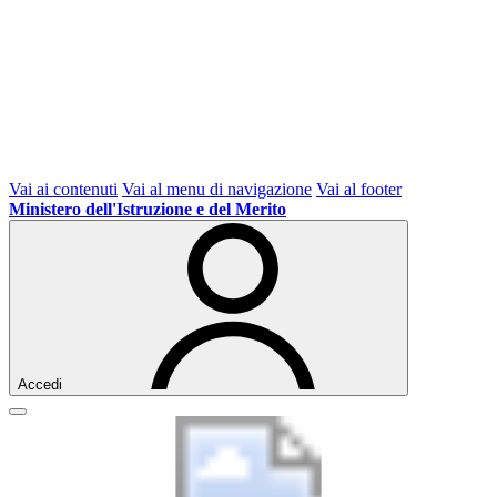
Vai ai contenuti
Vai al menu di navigazione
Vai al footer
Ministero dell'Istruzione e del Merito
Accedi