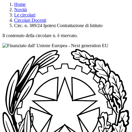
Home
Novità
Le circolari
Circolari Docenti
Circ. n. 389/24 Ipotesi Contrattazione di Istituto
Il contenuto della circolare n. è riservato.