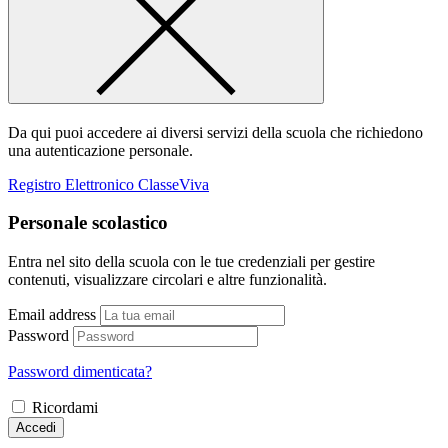
Da qui puoi accedere ai diversi servizi della scuola che richiedono
una autenticazione personale.
Registro Elettronico ClasseViva
Personale scolastico
Entra nel sito della scuola con le tue credenziali per gestire
contenuti, visualizzare circolari e altre funzionalità.
Email address
Password
Password dimenticata?
Ricordami
Accedi