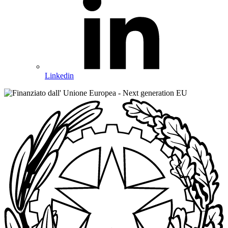
Linkedin