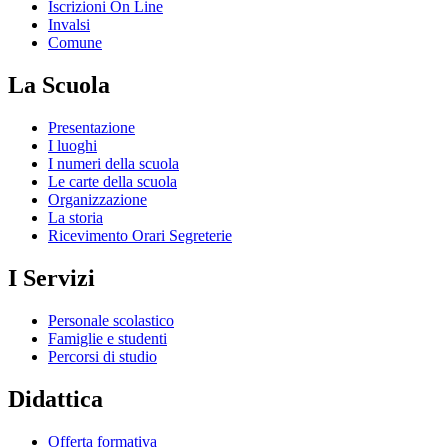
Iscrizioni On Line
Invalsi
Comune
La Scuola
Presentazione
I luoghi
I numeri della scuola
Le carte della scuola
Organizzazione
La storia
Ricevimento Orari Segreterie
I Servizi
Personale scolastico
Famiglie e studenti
Percorsi di studio
Didattica
Offerta formativa