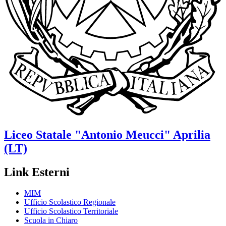
Liceo Statale
"Antonio Meucci"
Aprilia
(LT)
Link Esterni
MIM
Ufficio Scolastico Regionale
Ufficio Scolastico Territoriale
Scuola in Chiaro