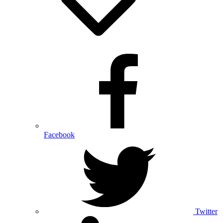
Facebook
Twitter