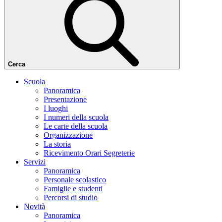
Cerca
Scuola
Panoramica
Presentazione
I luoghi
I numeri della scuola
Le carte della scuola
Organizzazione
La storia
Ricevimento Orari Segreterie
Servizi
Panoramica
Personale scolastico
Famiglie e studenti
Percorsi di studio
Novità
Panoramica