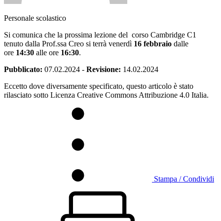
Personale scolastico
Si comunica che la prossima lezione del corso Cambridge C1
tenuto dalla Prof.ssa Creo si terrà venerdì
16 febbraio
dalle
ore
14:30
alle ore
16:30
.
Pubblicato:
07.02.2024
-
Revisione:
14.02.2024
Eccetto dove diversamente specificato, questo articolo è stato
rilasciato sotto Licenza Creative Commons Attribuzione 4.0 Italia.
Stampa / Condividi