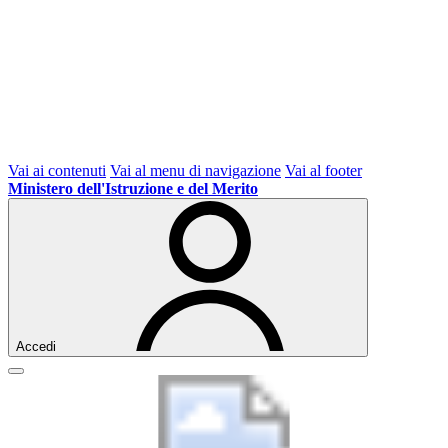
Vai ai contenuti
Vai al menu di navigazione
Vai al footer
Ministero dell'Istruzione e del Merito
Accedi