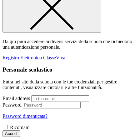
Da qui puoi accedere ai diversi servizi della scuola che richiedono
una autenticazione personale.
Registro Elettronico ClasseViva
Personale scolastico
Entra nel sito della scuola con le tue credenziali per gestire
contenuti, visualizzare circolari e altre funzionalità.
Email address
Password
Password dimenticata?
Ricordami
Accedi