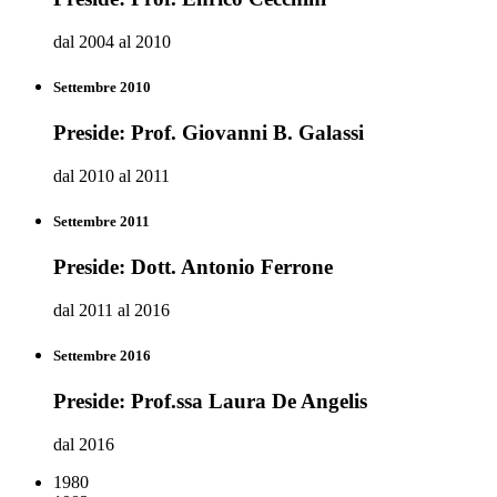
dal 2004 al 2010
Settembre 2010
Preside: Prof. Giovanni B. Galassi
dal 2010 al 2011
Settembre 2011
Preside: Dott. Antonio Ferrone
dal 2011 al 2016
Settembre 2016
Preside: Prof.ssa Laura De Angelis
dal 2016
1980