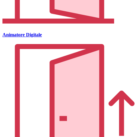
Animatore Digitale