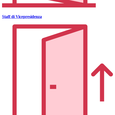
Staff di Vicepresidenza