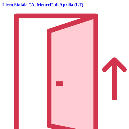
Liceo Statale "A. Meucci" di Aprilia (LT)