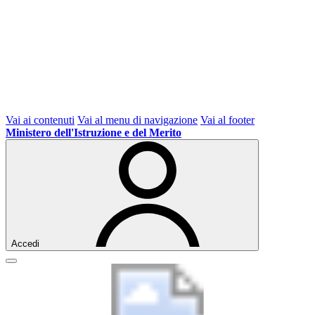
Vai ai contenuti
Vai al menu di navigazione
Vai al footer
Ministero dell'Istruzione e del Merito
Accedi