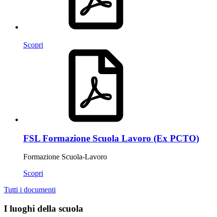
Scopri
FSL Formazione Scuola Lavoro (Ex PCTO)
Formazione Scuola-Lavoro
Scopri
Tutti i documenti
I luoghi della scuola