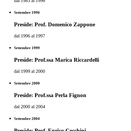
dal 1983 al 1996
Settembre 1996
Preside: Prof. Domenico Zappone
dal 1996 al 1997
Settembre 1999
Preside: Prof.ssa Marica Riccardelli
dal 1999 al 2000
Settembre 2000
Preside: Prof.ssa Perla Fignon
dal 2000 al 2004
Settembre 2004
Preside: Prof. Enrico Cecchini