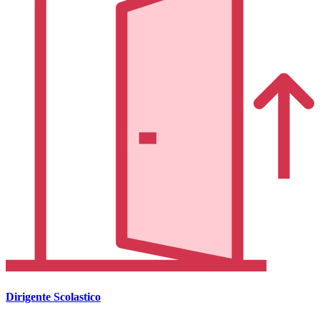
Dirigente Scolastico