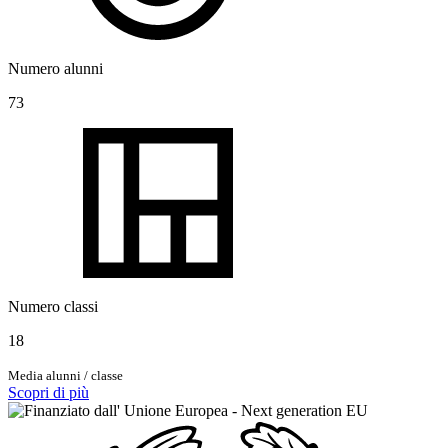
Numero alunni
73
Numero classi
18
Media alunni / classe
Scopri di più