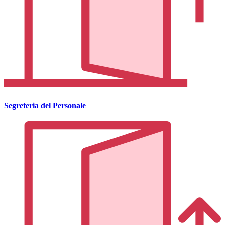
Segreteria del Personale