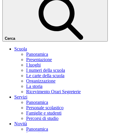
Cerca
Scuola
Panoramica
Presentazione
I luoghi
I numeri della scuola
Le carte della scuola
Organizzazione
La storia
Ricevimento Orari Segreterie
Servizi
Panoramica
Personale scolastico
Famiglie e studenti
Percorsi di studio
Novità
Panoramica