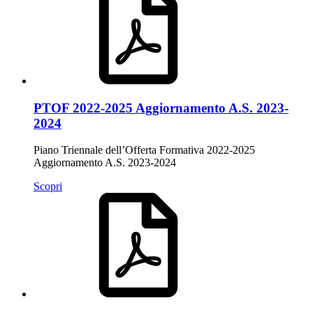
PTOF 2022-2025 Aggiornamento A.S. 2023-
2024
Piano Triennale dell’Offerta Formativa 2022-2025
Aggiornamento A.S. 2023-2024
Scopri