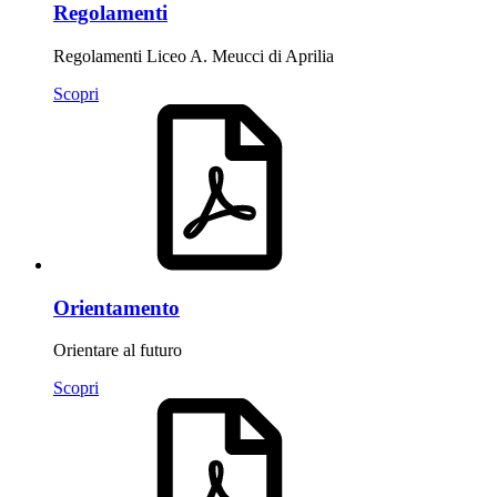
Regolamenti
Regolamenti Liceo A. Meucci di Aprilia
Scopri
Orientamento
Orientare al futuro
Scopri