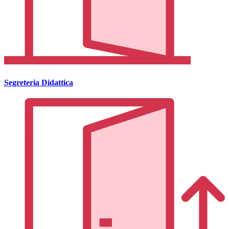
Segreteria Didattica