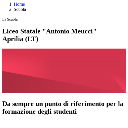
Home
Scuola
La Scuola
Liceo Statale "Antonio Meucci"
Aprilia (LT)
Da sempre un punto di riferimento per la
formazione degli studenti
La storia della scuola