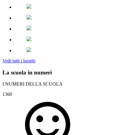
Vedi tutti i luoghi
La scuola in numeri
I NUMERI DELLA SCUOLA
1360