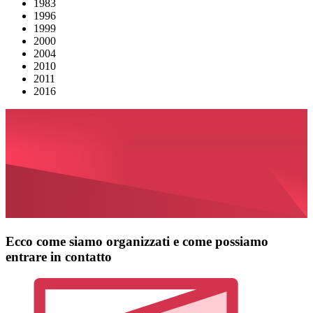
1983
1996
1999
2000
2004
2010
2011
2016
Ecco come siamo organizzati e come possiamo
entrare in contatto