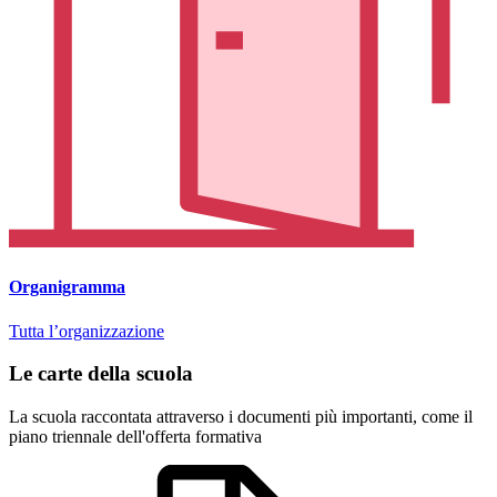
Organigramma
Tutta l’organizzazione
Le carte della scuola
La scuola raccontata attraverso i documenti più importanti, come il
piano triennale dell'offerta formativa