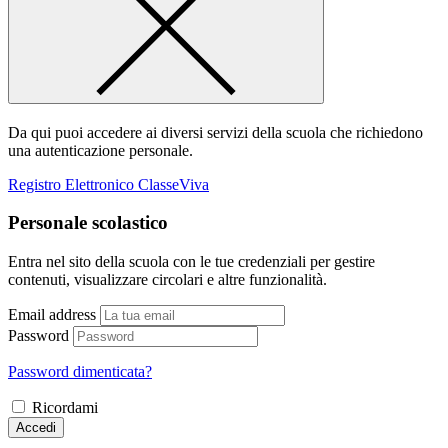
Da qui puoi accedere ai diversi servizi della scuola che richiedono
una autenticazione personale.
Registro Elettronico ClasseViva
Personale scolastico
Entra nel sito della scuola con le tue credenziali per gestire
contenuti, visualizzare circolari e altre funzionalità.
Email address
Password
Password dimenticata?
Ricordami
Accedi