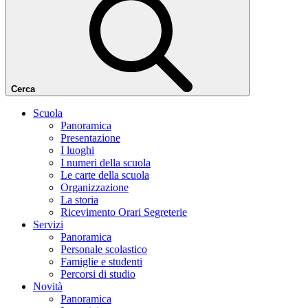
Cerca
Scuola
Panoramica
Presentazione
I luoghi
I numeri della scuola
Le carte della scuola
Organizzazione
La storia
Ricevimento Orari Segreterie
Servizi
Panoramica
Personale scolastico
Famiglie e studenti
Percorsi di studio
Novità
Panoramica