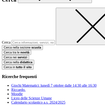
Cerca
Cerca nella sezione
scuola
Cerca tra le
novità
Cerca nei
servizi
Cerca nella
didattica
Cerca in
tutto il sito
Ricerche frequenti
Giochi Matematici: lunedì 7 ottobre dalle 14:30 alle 16:30
Riccardo.
Moodle
Liceo delle Scienze Umane
Calendario scolastico a.s. 2024/2025