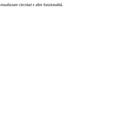
isualizzare circolari e altre funzionalità.