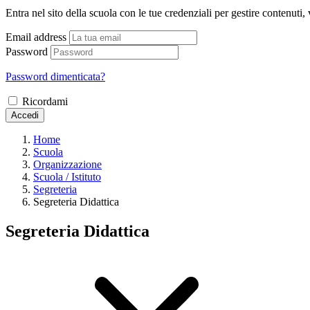
Entra nel sito della scuola con le tue credenziali per gestire contenuti, v
Email address
Password
Password dimenticata?
Ricordami
Accedi
Home
Scuola
Organizzazione
Scuola / Istituto
Segreteria
Segreteria Didattica
Segreteria Didattica