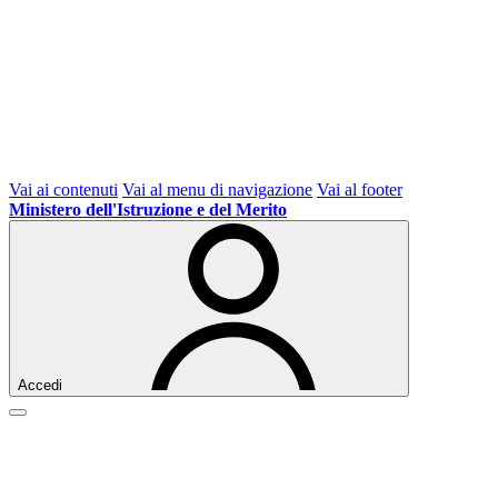
Vai ai contenuti
Vai al menu di navigazione
Vai al footer
Ministero dell'Istruzione e del Merito
Accedi