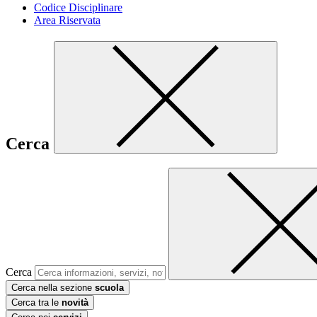
Codice Disciplinare
Area Riservata
Cerca
Cerca
Cerca nella sezione
scuola
Cerca tra le
novità