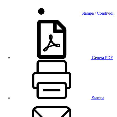
Stampa / Condividi
Genera PDF
Stampa