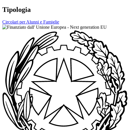
Tipologia
Circolari per Alunni e Famiglie