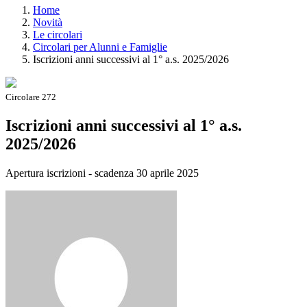
Home
Novità
Le circolari
Circolari per Alunni e Famiglie
Iscrizioni anni successivi al 1° a.s. 2025/2026
Circolare 272
Iscrizioni anni successivi al 1° a.s.
2025/2026
Apertura iscrizioni - scadenza 30 aprile 2025