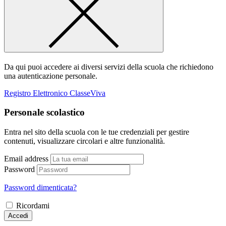
Da qui puoi accedere ai diversi servizi della scuola che richiedono
una autenticazione personale.
Registro Elettronico ClasseViva
Personale scolastico
Entra nel sito della scuola con le tue credenziali per gestire
contenuti, visualizzare circolari e altre funzionalità.
Email address
Password
Password dimenticata?
Ricordami
Accedi