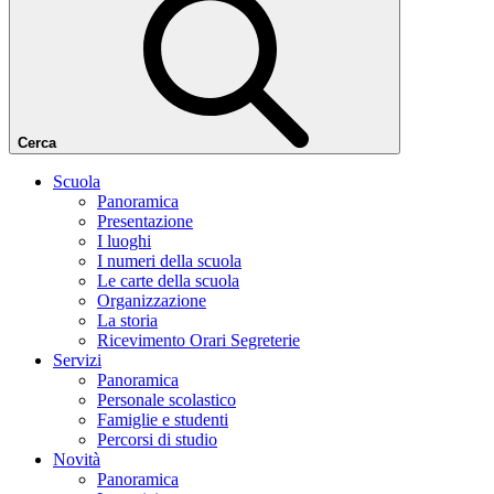
Cerca
Scuola
Panoramica
Presentazione
I luoghi
I numeri della scuola
Le carte della scuola
Organizzazione
La storia
Ricevimento Orari Segreterie
Servizi
Panoramica
Personale scolastico
Famiglie e studenti
Percorsi di studio
Novità
Panoramica