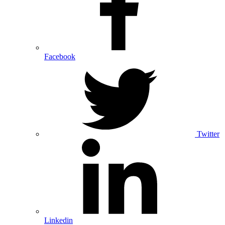
Facebook
Twitter
Linkedin