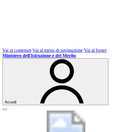
Vai ai contenuti
Vai al menu di navigazione
Vai al footer
Ministero dell'Istruzione e del Merito
Accedi