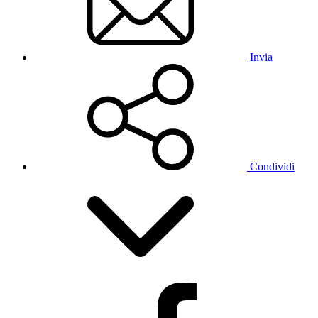
Invia
Condividi