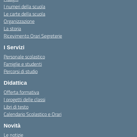
I numeri della scuola
Le carte della scuola
Organizzazione
La storia
Ricevimento Orari Segreterie
I Servizi
Personale scolastico
Famiglie e studenti
Percorsi di studio
Didattica
Offerta formativa
I progetti delle classi
Libri di testo
Calendario Scolastico e Orari
Novità
Le notizie