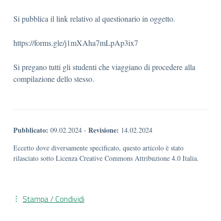
Si pubblica il link relativo al questionario in oggetto.
https://forms.gle/j1mXAha7mLpAp3ix7
Si pregano tutti gli studenti che viaggiano di procedere alla
compilazione dello stesso.
Pubblicato:
Revisione:
09.02.2024
-
14.02.2024
Eccetto dove diversamente specificato, questo articolo è stato
rilasciato sotto Licenza Creative Commons Attribuzione 4.0 Italia.
Stampa / Condividi