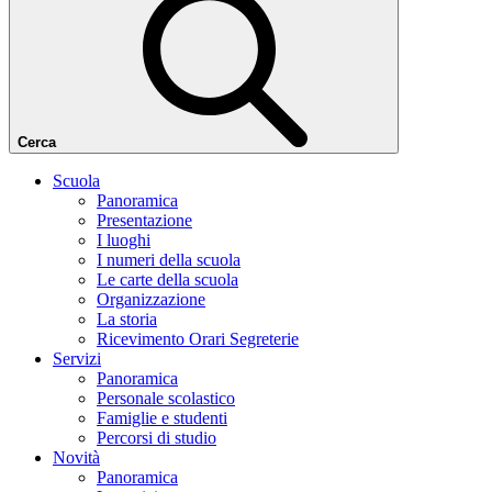
Cerca
Scuola
Panoramica
Presentazione
I luoghi
I numeri della scuola
Le carte della scuola
Organizzazione
La storia
Ricevimento Orari Segreterie
Servizi
Panoramica
Personale scolastico
Famiglie e studenti
Percorsi di studio
Novità
Panoramica