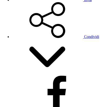
Condividi