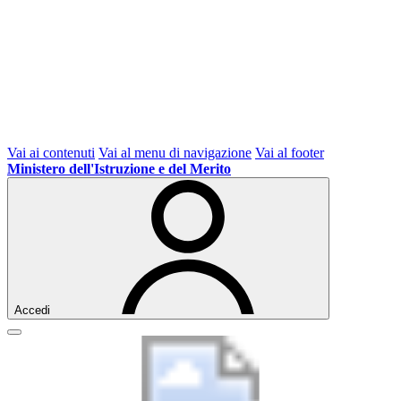
Vai ai contenuti
Vai al menu di navigazione
Vai al footer
Ministero dell'Istruzione e del Merito
Accedi