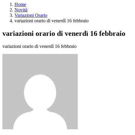
Home
Novità
Variazioni Orario
variazioni orario di venerdì 16 febbraio
variazioni orario di venerdì 16 febbraio
variazioni orario di venerdì 16 febbraio