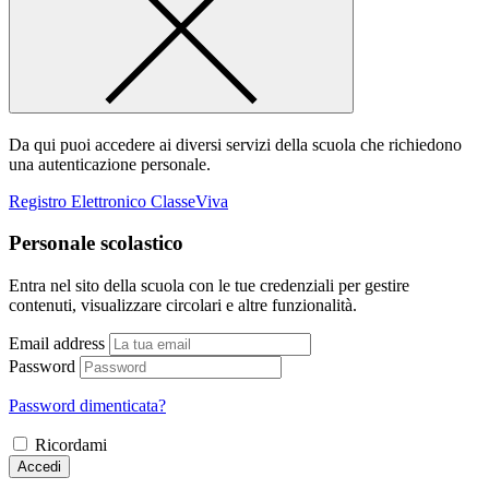
Da qui puoi accedere ai diversi servizi della scuola che richiedono
una autenticazione personale.
Registro Elettronico ClasseViva
Personale scolastico
Entra nel sito della scuola con le tue credenziali per gestire
contenuti, visualizzare circolari e altre funzionalità.
Email address
Password
Password dimenticata?
Ricordami
Accedi