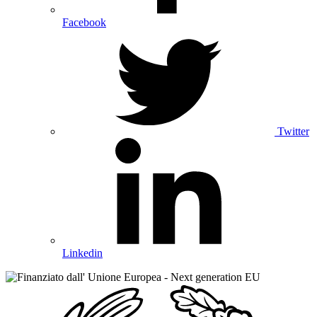
Facebook
Twitter
Linkedin