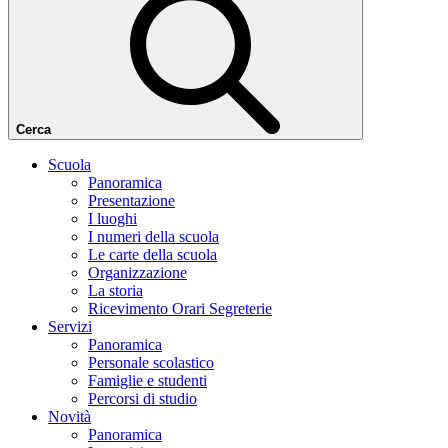
Cerca
Scuola
Panoramica
Presentazione
I luoghi
I numeri della scuola
Le carte della scuola
Organizzazione
La storia
Ricevimento Orari Segreterie
Servizi
Panoramica
Personale scolastico
Famiglie e studenti
Percorsi di studio
Novità
Panoramica