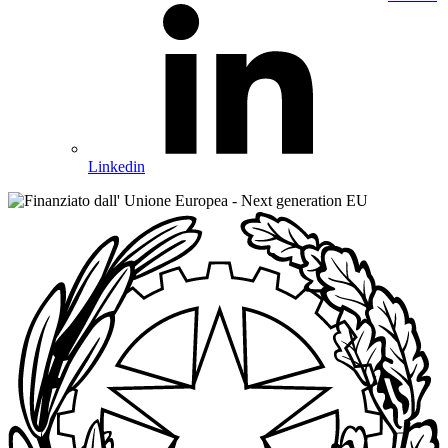
Linkedin