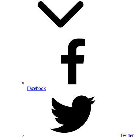
Facebook
Twitter