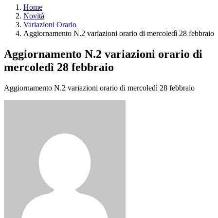
Home
Novità
Variazioni Orario
Aggiornamento N.2 variazioni orario di mercoledì 28 febbraio
Aggiornamento N.2 variazioni orario di
mercoledì 28 febbraio
Aggiornamento N.2 variazioni orario di mercoledì 28 febbraio