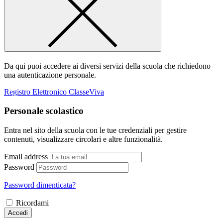
Da qui puoi accedere ai diversi servizi della scuola che richiedono
una autenticazione personale.
Registro Elettronico ClasseViva
Personale scolastico
Entra nel sito della scuola con le tue credenziali per gestire
contenuti, visualizzare circolari e altre funzionalità.
Email address
Password
Password dimenticata?
Ricordami
Accedi