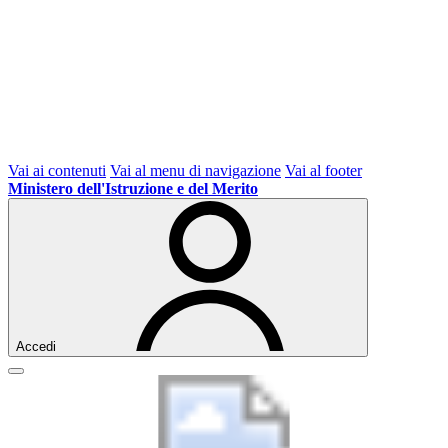
Vai ai contenuti
Vai al menu di navigazione
Vai al footer
Ministero dell'Istruzione e del Merito
Accedi