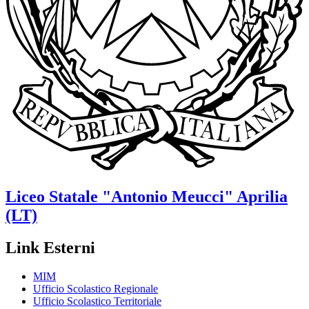
Liceo Statale
"Antonio Meucci"
Aprilia
(LT)
Link Esterni
MIM
Ufficio Scolastico Regionale
Ufficio Scolastico Territoriale