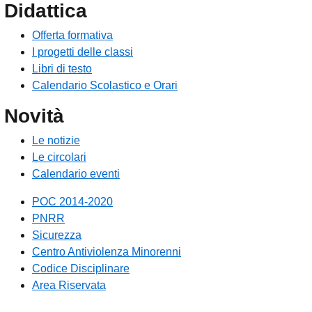
Didattica
Offerta formativa
I progetti delle classi
Libri di testo
Calendario Scolastico e Orari
Novità
Le notizie
Le circolari
Calendario eventi
POC 2014-2020
PNRR
Sicurezza
Centro Antiviolenza Minorenni
Codice Disciplinare
Area Riservata