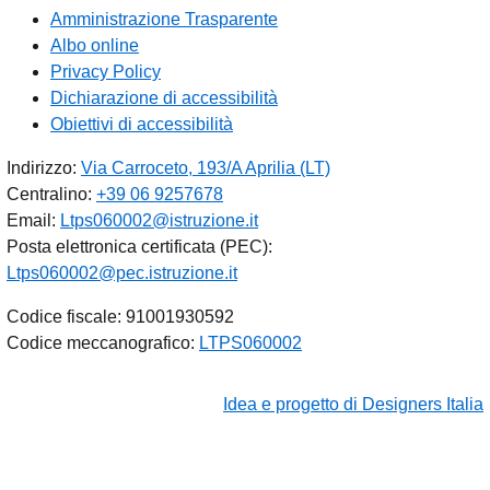
Amministrazione Trasparente
Albo online
Privacy Policy
Dichiarazione di accessibilità
Obiettivi di accessibilità
Indirizzo:
Via Carroceto, 193/A Aprilia (LT)
Centralino:
+39 06 9257678
Email:
Ltps060002@istruzione.it
Posta elettronica certificata (PEC):
Ltps060002@pec.istruzione.it
Codice fiscale: 91001930592
Codice meccanografico:
LTPS060002
Idea e progetto di Designers Italia