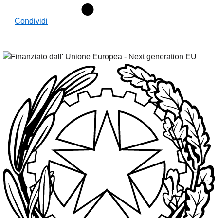
Condividi