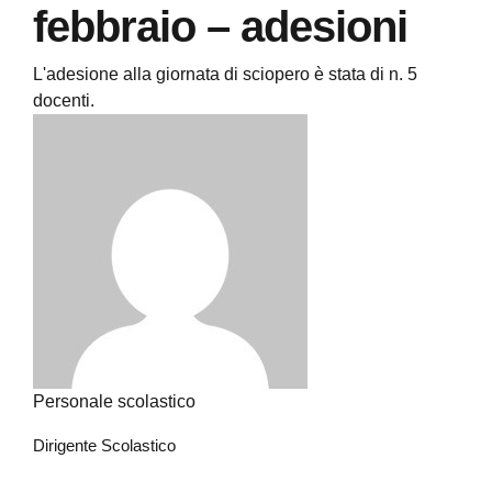
febbraio – adesioni
L'adesione alla giornata di sciopero è stata di n. 5
docenti.
Personale scolastico
Dirigente Scolastico