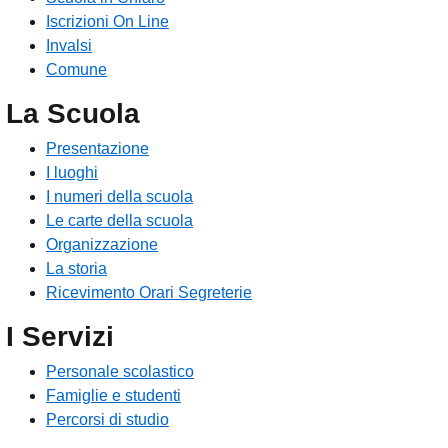
Iscrizioni On Line
Invalsi
Comune
La Scuola
Presentazione
I luoghi
I numeri della scuola
Le carte della scuola
Organizzazione
La storia
Ricevimento Orari Segreterie
I Servizi
Personale scolastico
Famiglie e studenti
Percorsi di studio