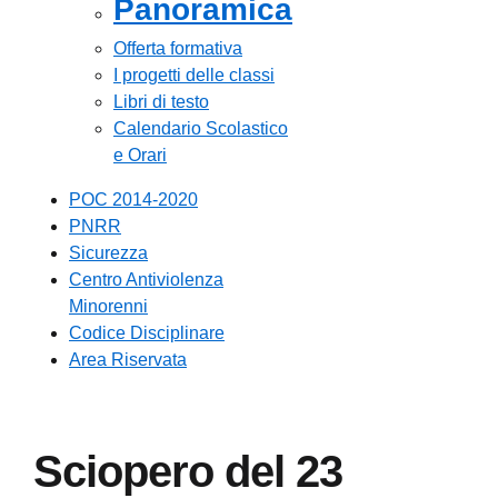
Panoramica
Offerta formativa
I progetti delle classi
Libri di testo
Calendario Scolastico
e Orari
POC 2014-2020
PNRR
Sicurezza
Centro Antiviolenza
Minorenni
Codice Disciplinare
Area Riservata
Sciopero del 23