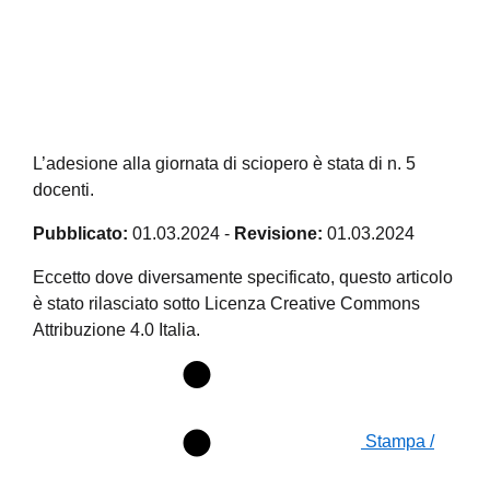
L’adesione alla giornata di sciopero è stata di n. 5
docenti.
Pubblicato:
01.03.2024
-
Revisione:
01.03.2024
Eccetto dove diversamente specificato, questo articolo
è stato rilasciato sotto Licenza Creative Commons
Attribuzione 4.0 Italia.
Stampa /