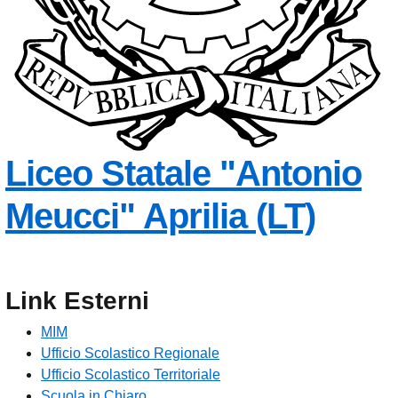
Liceo Statale
"Antonio
Meucci"
Aprilia (LT)
Link Esterni
MIM
Ufficio Scolastico Regionale
Ufficio Scolastico Territoriale
Scuola in Chiaro