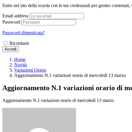
Entra nel sito della scuola con le tue credenziali per gestire contenuti, v
Email address
Password
Password dimenticata?
Ricordami
Accedi
Home
Novità
Variazioni Orario
Aggiornamento N.1 variazioni orario di mercoledì 13 marzo
Aggiornamento N.1 variazioni orario di m
Aggiornamento N.1 variazioni orario di mercoledì 13 marzo