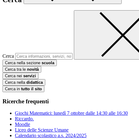
Cerca
Cerca nella sezione
scuola
Cerca tra le
novità
Cerca nei
servizi
Cerca nella
didattica
Cerca in
tutto il sito
Ricerche frequenti
Giochi Matematici: lunedì 7 ottobre dalle 14:30 alle 16:30
Riccardo.
Moodle
Liceo delle Scienze Umane
Calendario scolastico a.s. 2024/2025