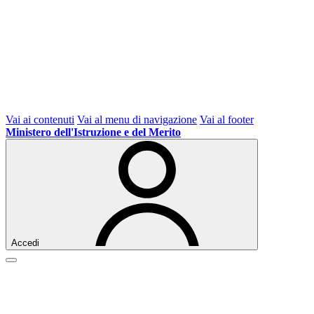
Vai ai contenuti
Vai al menu di navigazione
Vai al footer
Ministero dell'Istruzione e del Merito
Accedi