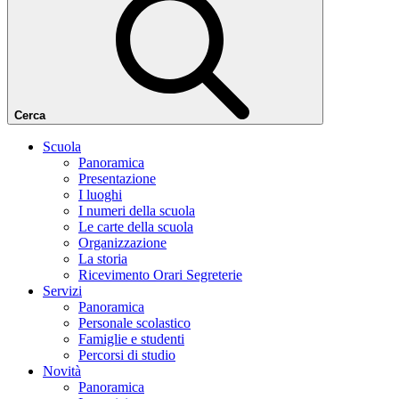
Cerca
Scuola
Panoramica
Presentazione
I luoghi
I numeri della scuola
Le carte della scuola
Organizzazione
La storia
Ricevimento Orari Segreterie
Servizi
Panoramica
Personale scolastico
Famiglie e studenti
Percorsi di studio
Novità
Panoramica