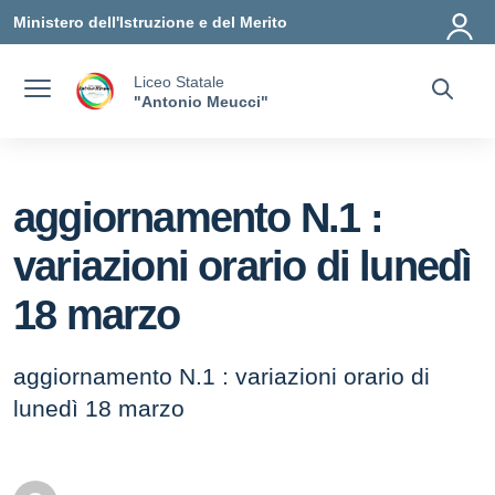
Vai ai contenuti
Vai al menu di navigazione
Vai al footer
Ministero dell'Istruzione e del Merito
Liceo Statale
"Antonio Meucci"
aggiornamento N.1 :
variazioni orario di lunedì
18 marzo
aggiornamento N.1 : variazioni orario di
lunedì 18 marzo