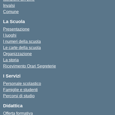
Invalsi
Comune
La Scuola
Presentazione
I luoghi
I numeri della scuola
Le carte della scuola
Organizzazione
La storia
Ricevimento Orari Segreterie
I Servizi
Personale scolastico
Famiglie e studenti
Percorsi di studio
Didattica
Offerta formativa