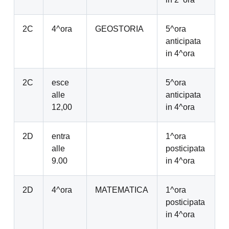
2C
4^ora
GEOSTORIA
5^ora
anticipata
in 4^ora
2C
esce
5^ora
alle
anticipata
12,00
in 4^ora
2D
entra
1^ora
alle
posticipata
9.00
in 4^ora
2D
4^ora
MATEMATICA
1^ora
posticipata
in 4^ora