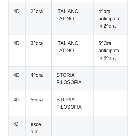
4D
2^ora
ITALIANO
4^ora
LATINO
anticipata
in 2^ora
4D
3^ora
ITALIANO
5^Ora
LATINO
anticipata
in 3^ora
4D
4^ora
STORIA
FILOSOFIA
4D
5^ora
STORIA
FILOSOFIA
4J
esce
alle