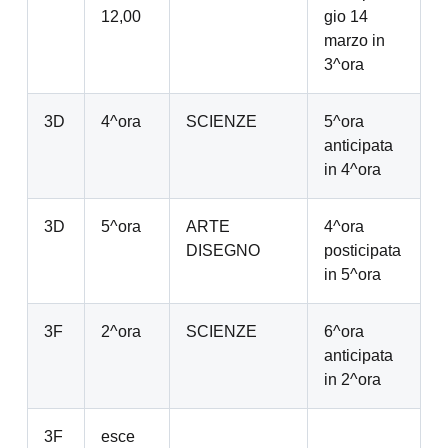
12,00
gio 14
marzo in
3^ora
3D
4^ora
SCIENZE
5^ora
anticipata
in 4^ora
3D
5^ora
ARTE
4^ora
DISEGNO
posticipata
in 5^ora
3F
2^ora
SCIENZE
6^ora
anticipata
in 2^ora
3F
esce