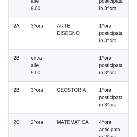
alle
posticipata
9.00
in 3^ora
2A
3^ora
ARTE
1^ora
DISEGNO
posticipata
in 3^ora
2B
entra
1^ora
alle
posticipata
9.00
in 3^ora
2B
3^ora
GEOSTORIA
1^ora
posticipata
in 3^ora
2C
2^ora
MATEMATICA
4^ora
anticipata
in 2^ora