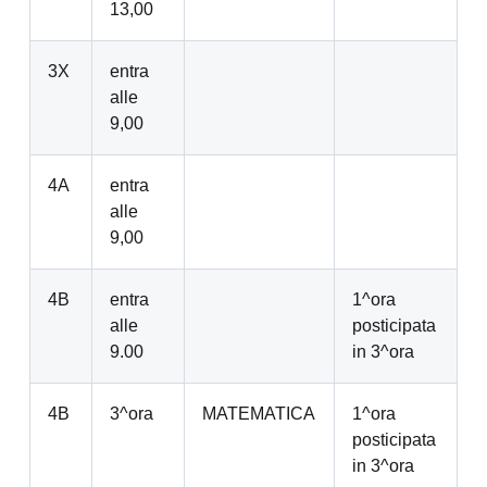
13,00
3X
entra
alle
9,00
4A
entra
alle
9,00
4B
entra
1^ora
alle
posticipata
9.00
in 3^ora
4B
3^ora
MATEMATICA
1^ora
posticipata
in 3^ora