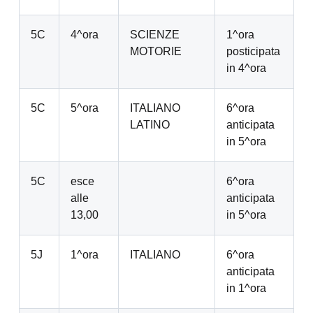
5C
4^ora
SCIENZE
1^ora
MOTORIE
posticipata
in 4^ora
5C
5^ora
ITALIANO
6^ora
LATINO
anticipata
in 5^ora
5C
esce
6^ora
alle
anticipata
13,00
in 5^ora
5J
1^ora
ITALIANO
6^ora
anticipata
in 1^ora