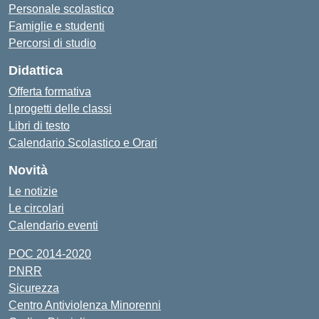
Personale scolastico
Famiglie e studenti
Percorsi di studio
Didattica
Offerta formativa
I progetti delle classi
Libri di testo
Calendario Scolastico e Orari
Novità
Le notizie
Le circolari
Calendario eventi
POC 2014-2020
PNRR
Sicurezza
Centro Antiviolenza Minorenni