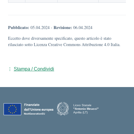
Pubblicato:
Revisione:
05.04.2024
-
06.04.2024
Eccetto dove diversamente specificato, questo articolo è stato
rilasciato sotto Licenza Creative Commons Attribuzione 4.0 Italia.
Stampa / Condividi
Liceo Statale
"Antonio Meucci"
Aprilia (LT)