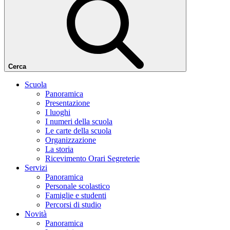
Cerca
Scuola
Panoramica
Presentazione
I luoghi
I numeri della scuola
Le carte della scuola
Organizzazione
La storia
Ricevimento Orari Segreterie
Servizi
Panoramica
Personale scolastico
Famiglie e studenti
Percorsi di studio
Novità
Panoramica