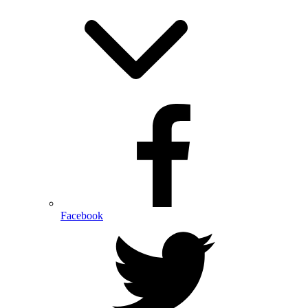
Facebook