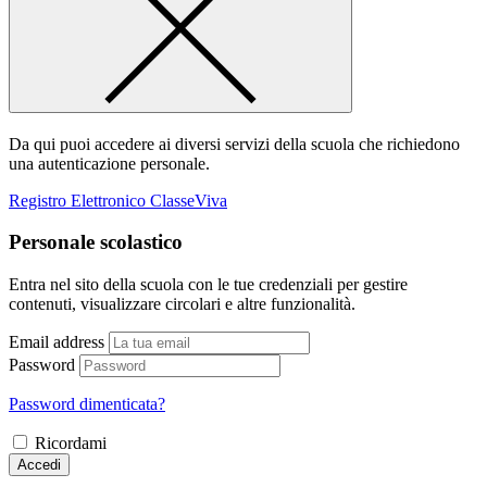
Da qui puoi accedere ai diversi servizi della scuola che richiedono
una autenticazione personale.
Registro Elettronico ClasseViva
Personale scolastico
Entra nel sito della scuola con le tue credenziali per gestire
contenuti, visualizzare circolari e altre funzionalità.
Email address
Password
Password dimenticata?
Ricordami
Accedi