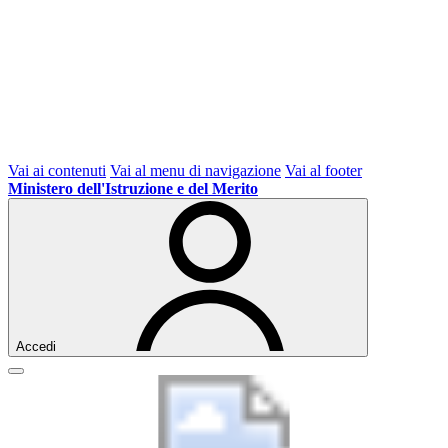
Vai ai contenuti
Vai al menu di navigazione
Vai al footer
Ministero dell'Istruzione e del Merito
Accedi