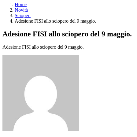
Home
Novità
Scioperi
Adesione FISI allo sciopero del 9 maggio.
Adesione FISI allo sciopero del 9 maggio.
Adesione FISI allo sciopero del 9 maggio.