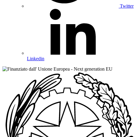
Twitter
Linkedin