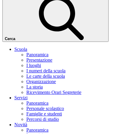
Cerca
Scuola
Panoramica
Presentazione
I luoghi
I numeri della scuola
Le carte della scuola
Organizzazione
La storia
Ricevimento Orari Segreterie
Servizi
Panoramica
Personale scolastico
Famiglie e studenti
Percorsi di studio
Novità
Panoramica