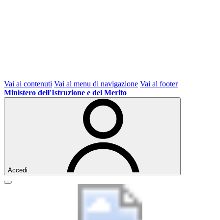
Vai ai contenuti
Vai al menu di navigazione
Vai al footer
Ministero dell'Istruzione e del Merito
Accedi