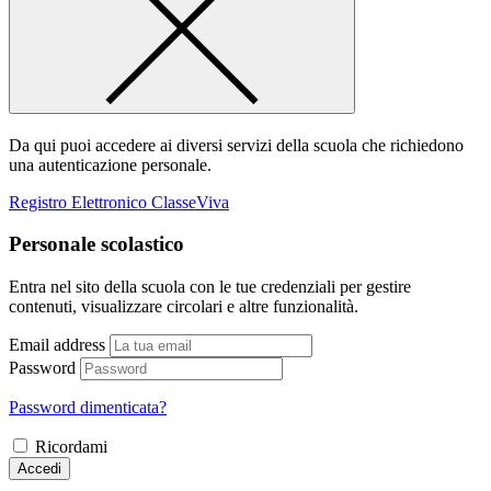
Da qui puoi accedere ai diversi servizi della scuola che richiedono
una autenticazione personale.
Registro Elettronico ClasseViva
Personale scolastico
Entra nel sito della scuola con le tue credenziali per gestire
contenuti, visualizzare circolari e altre funzionalità.
Email address
Password
Password dimenticata?
Ricordami
Accedi