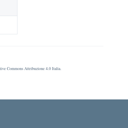
eative Commons Attribuzione 4.0 Italia.