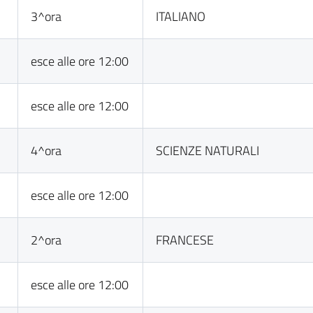
3^ora
ITALIANO
esce alle ore 12:00
esce alle ore 12:00
4^ora
SCIENZE NATURALI
esce alle ore 12:00
2^ora
FRANCESE
esce alle ore 12:00