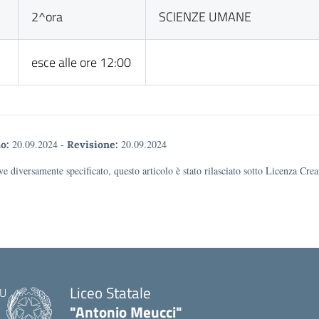
2^ora
SCIENZE UMANE
esce alle ore 12:00
20.09.2024
-
20.09.2024
o:
Revisione:
e diversamente specificato, questo articolo è stato rilasciato sotto Licenza Cr
Liceo Statale
"Antonio Meucci"