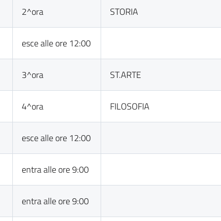
2^ora
STORIA
esce alle ore 12:00
3^ora
ST.ARTE
4^ora
FILOSOFIA
esce alle ore 12:00
entra alle ore 9:00
entra alle ore 9:00