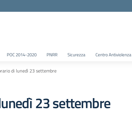
POC 2014-2020
PNRR
Sicurezza
Centro Antiviolenza
orario di lunedì 23 settembre
i lunedì 23 settembre