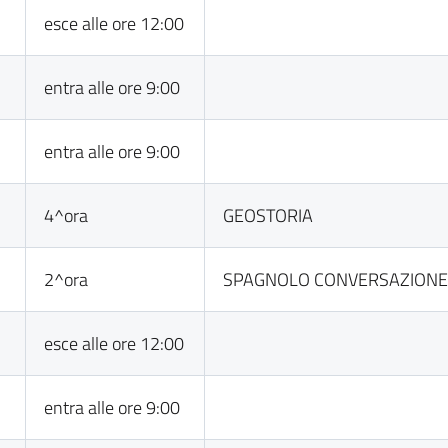
esce alle ore 12:00
entra alle ore 9:00
entra alle ore 9:00
4^ora
GEOSTORIA
2^ora
SPAGNOLO CONVERSAZION
esce alle ore 12:00
entra alle ore 9:00