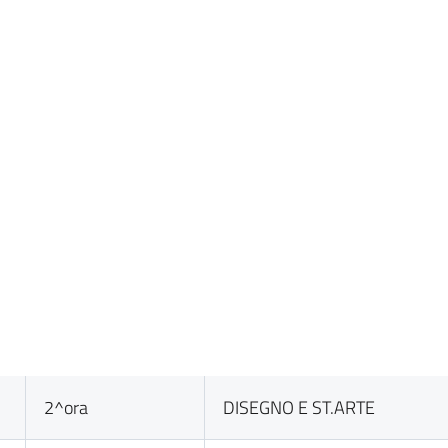
2^ora
DISEGNO E ST.ARTE