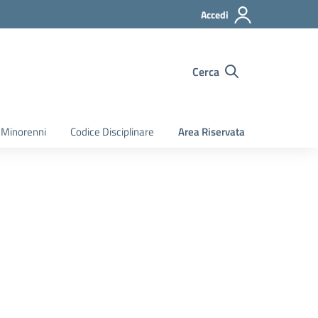
Accedi
Cerca
 Minorenni
Codice Disciplinare
Area Riservata