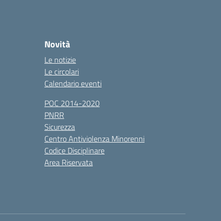
Novità
Le notizie
Le circolari
Calendario eventi
POC 2014-2020
PNRR
Sicurezza
Centro Antiviolenza Minorenni
Codice Disciplinare
Area Riservata