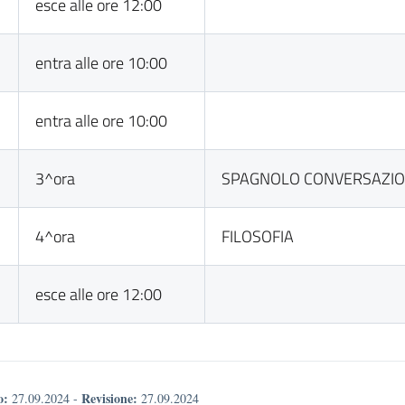
esce alle ore 12:00
entra alle ore 10:00
entra alle ore 10:00
3^ora
SPAGNOLO CONVERSAZI
4^ora
FILOSOFIA
esce alle ore 12:00
o:
Revisione:
27.09.2024
-
27.09.2024