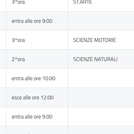
3^ora
ST.ARTE
entra alle ore 9:00
3^ora
SCIENZE MOTORIE
2^ora
SCIENZE NATURALI
entra alle ore 10:00
esce alle ore 12:00
entra alle ore 9:00