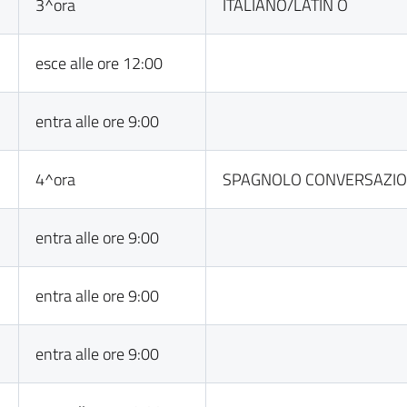
3^ora
ITALIANO/LATIN O
esce alle ore 12:00
entra alle ore 9:00
4^ora
SPAGNOLO CONVERSAZI
entra alle ore 9:00
entra alle ore 9:00
entra alle ore 9:00