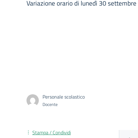
Variazione orario di lunedì 30 settembre
Personale scolastico
Docente
Stampa / Condividi