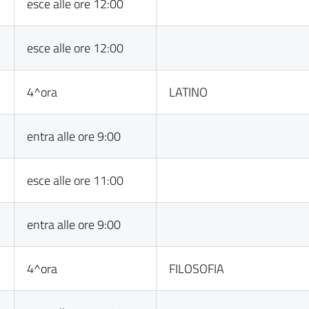
esce alle ore 12:00
esce alle ore 12:00
4^ora
LATINO
entra alle ore 9:00
esce alle ore 11:00
entra alle ore 9:00
4^ora
FILOSOFIA