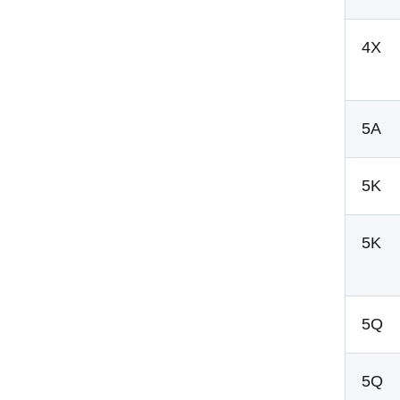
4X
5A
5K
5K
5Q
5Q