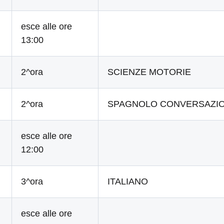
esce alle ore
13:00
2^ora
SCIENZE MOTORIE
2^ora
SPAGNOLO CONVERSAZI
esce alle ore
12:00
3^ora
ITALIANO
esce alle ore