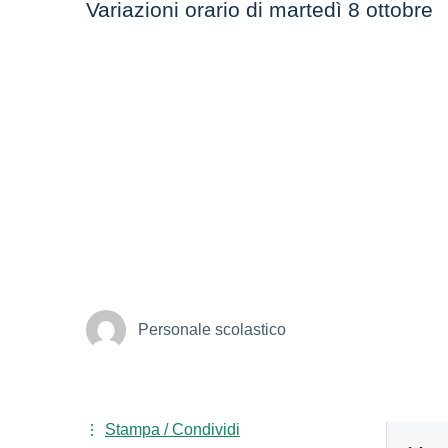
Variazioni orario di martedì 8 ottobre
Personale scolastico
Stampa / Condividi