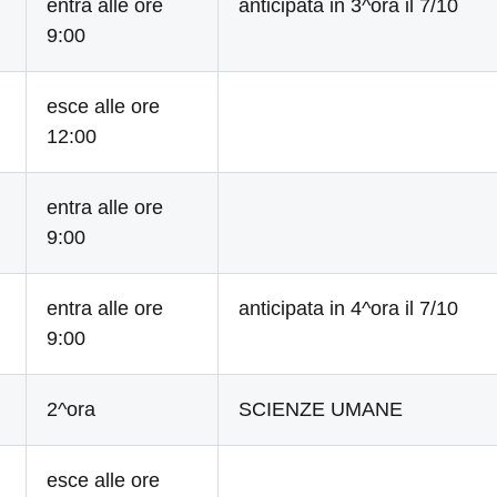
entra alle ore
anticipata in 3^ora il 7/10
9:00
esce alle ore
12:00
entra alle ore
9:00
entra alle ore
anticipata in 4^ora il 7/10
9:00
2^ora
SCIENZE UMANE
esce alle ore