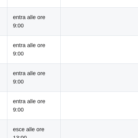
entra alle ore
9:00
entra alle ore
9:00
entra alle ore
9:00
entra alle ore
9:00
esce alle ore
13:00