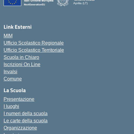
Aprilia (LT)
Link Esterni
MIM
Ufficio Scolastico Regionale
Ufficio Scolastico Territoriale
Scuola in Chiaro
Iscrizioni On Line
Invalsi
Comune
La Scuola
Presentazione
I luoghi
I numeri della scuola
Le carte della scuola
Organizzazione