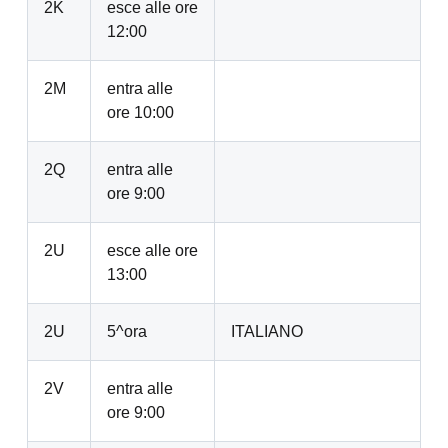
2K
esce alle ore
12:00
2M
entra alle
ore 10:00
2Q
entra alle
ore 9:00
2U
esce alle ore
13:00
2U
5^ora
ITALIANO
2V
entra alle
ore 9:00