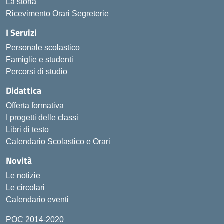
La storia
Ricevimento Orari Segreterie
I Servizi
Personale scolastico
Famiglie e studenti
Percorsi di studio
Didattica
Offerta formativa
I progetti delle classi
Libri di testo
Calendario Scolastico e Orari
Novità
Le notizie
Le circolari
Calendario eventi
POC 2014-2020