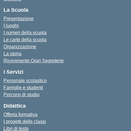
La Scuola
Presentazione
I luoghi
I numeri della scuola
Le carte della scuola
Organizzazione
La storia
Ricevimento Orari Segreterie
I Servizi
Personale scolastico
Famiglie e studenti
Percorsi di studio
Didattica
Offerta formativa
I progetti delle classi
Libri di testo