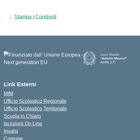
Stampa / Condividi
Liceo Statale
"Antonio Meucci"
Aprilia (LT)
Link Esterni
MIM
Ufficio Scolastico Regionale
Ufficio Scolastico Territoriale
Scuola in Chiaro
Iscrizioni On Line
Invalsi
Comune