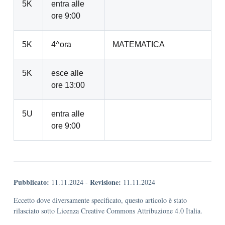
5K
entra alle
ore 9:00
5K
4^ora
MATEMATICA
5K
esce alle
ore 13:00
5U
entra alle
ore 9:00
Pubblicato:
Revisione:
11.11.2024
-
11.11.2024
Eccetto dove diversamente specificato, questo articolo è stato
rilasciato sotto Licenza Creative Commons Attribuzione 4.0 Italia.