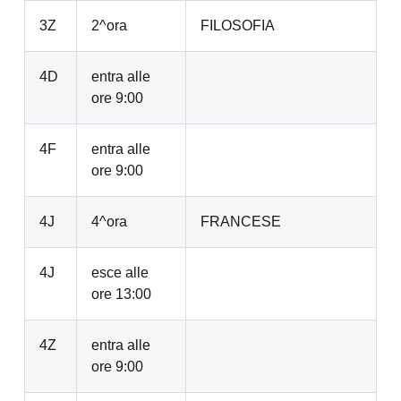
3Z
2^ora
FILOSOFIA
4D
entra alle
ore 9:00
4F
entra alle
ore 9:00
4J
4^ora
FRANCESE
4J
esce alle
ore 13:00
4Z
entra alle
ore 9:00