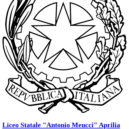
Liceo Statale
"Antonio Meucci"
Aprilia