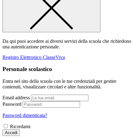
Da qui puoi accedere ai diversi servizi della scuola che richiedono
una autenticazione personale.
Registro Elettronico ClasseViva
Personale scolastico
Entra nel sito della scuola con le tue credenziali per gestire
contenuti, visualizzare circolari e altre funzionalità.
Email address
Password
Password dimenticata?
Ricordami
Accedi