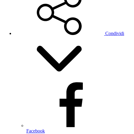
Condividi
Facebook