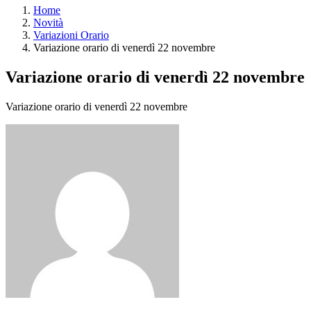
Home
Novità
Variazioni Orario
Variazione orario di venerdì 22 novembre
Variazione orario di venerdì 22 novembre
Variazione orario di venerdì 22 novembre