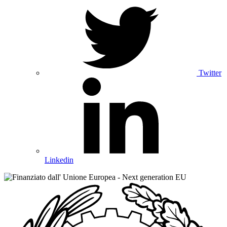
Twitter
Linkedin