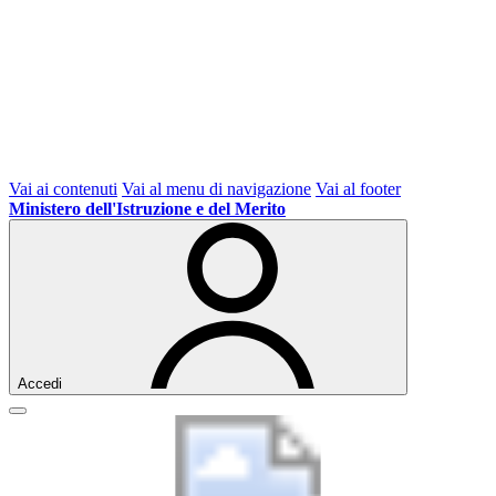
Vai ai contenuti
Vai al menu di navigazione
Vai al footer
Ministero dell'Istruzione e del Merito
Accedi