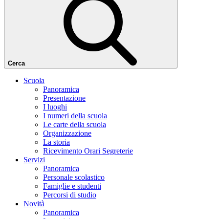
Cerca
Scuola
Panoramica
Presentazione
I luoghi
I numeri della scuola
Le carte della scuola
Organizzazione
La storia
Ricevimento Orari Segreterie
Servizi
Panoramica
Personale scolastico
Famiglie e studenti
Percorsi di studio
Novità
Panoramica