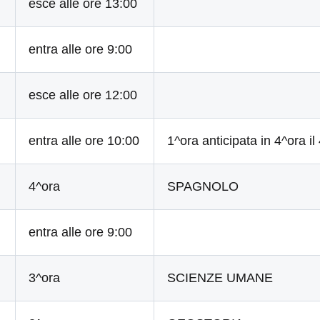
esce alle ore 13:00
entra alle ore 9:00
esce alle ore 12:00
entra alle ore 10:00
1^ora anticipata in 4^ora il
4^ora
SPAGNOLO
entra alle ore 9:00
3^ora
SCIENZE UMANE