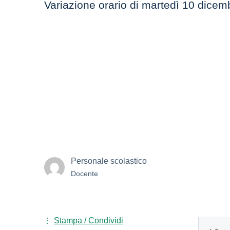
Variazione orario di martedì 10 dicem
Personale scolastico
Docente
Stampa / Condividi