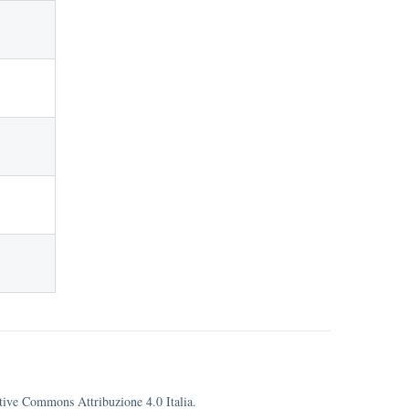
eative Commons Attribuzione 4.0 Italia.