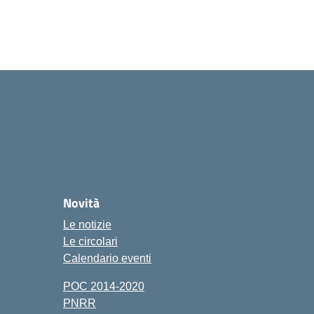
Novità
Le notizie
Le circolari
Calendario eventi
POC 2014-2020
PNRR