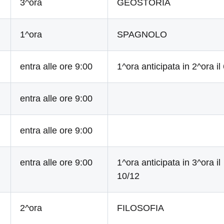
3^ora
GEOSTORIA
1^ora
SPAGNOLO
entra alle ore 9:00
1^ora anticipata in 2^ora il
entra alle ore 9:00
entra alle ore 9:00
entra alle ore 9:00
1^ora anticipata in 3^ora il
10/12
2^ora
FILOSOFIA