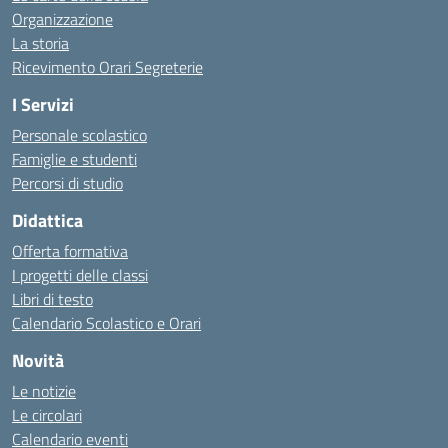
Organizzazione
La storia
Ricevimento Orari Segreterie
I Servizi
Personale scolastico
Famiglie e studenti
Percorsi di studio
Didattica
Offerta formativa
I progetti delle classi
Libri di testo
Calendario Scolastico e Orari
Novità
Le notizie
Le circolari
Calendario eventi