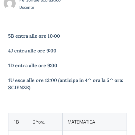
Docente
5B entra alle ore 10:00
4J entra alle ore 9:00
1D entra alle ore 9:00
1U esce alle ore 12:00 (anticipa in 4^ ora la 5^ ora:
SCIENZE)
1B
2^ora
MATEMATICA