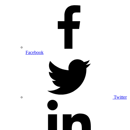
Facebook
Twitter