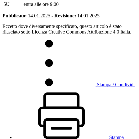
5U
entra alle ore 9:00
Pubblicato:
14.01.2025
-
Revisione:
14.01.2025
Eccetto dove diversamente specificato, questo articolo è stato
rilasciato sotto Licenza Creative Commons Attribuzione 4.0 Italia.
Stampa / Condividi
Stampa