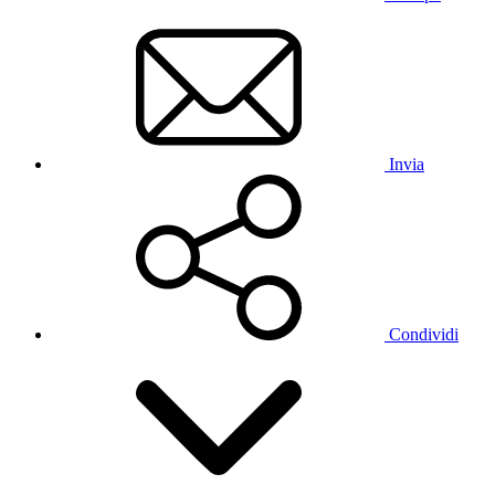
Invia
Condividi