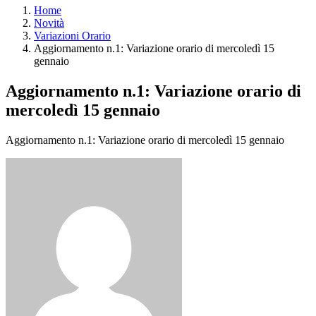
Home
Novità
Variazioni Orario
Aggiornamento n.1: Variazione orario di mercoledì 15
gennaio
Aggiornamento n.1: Variazione orario di
mercoledì 15 gennaio
Aggiornamento n.1: Variazione orario di mercoledì 15 gennaio