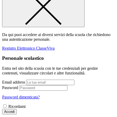
Da qui puoi accedere ai diversi servizi della scuola che richiedono
una autenticazione personale.
Registro Elettronico ClasseViva
Personale scolastico
Entra nel sito della scuola con le tue credenziali per gestire
contenuti, visualizzare circolari e altre funzionalità.
Email address
Password
Password dimenticata?
Ricordami
Accedi