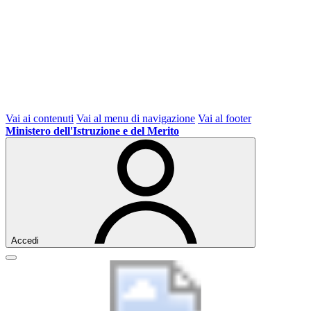
Vai ai contenuti
Vai al menu di navigazione
Vai al footer
Ministero dell'Istruzione e del Merito
Accedi