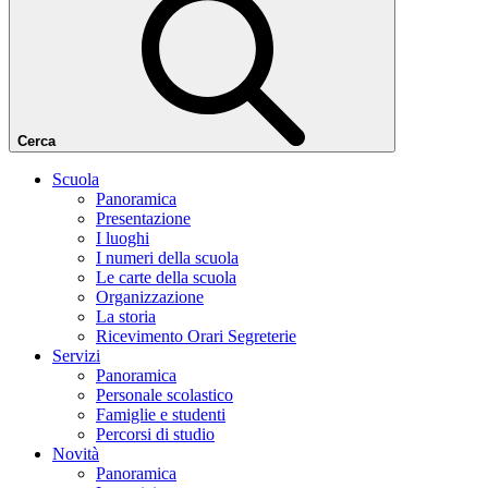
Cerca
Scuola
Panoramica
Presentazione
I luoghi
I numeri della scuola
Le carte della scuola
Organizzazione
La storia
Ricevimento Orari Segreterie
Servizi
Panoramica
Personale scolastico
Famiglie e studenti
Percorsi di studio
Novità
Panoramica