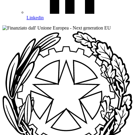
Linkedin