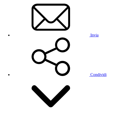
Invia
Condividi