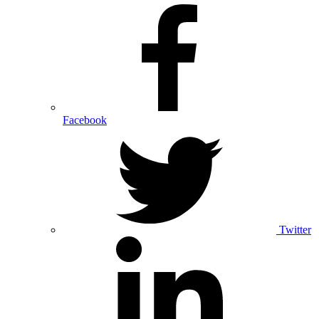
Facebook
Twitter