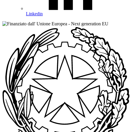
Linkedin