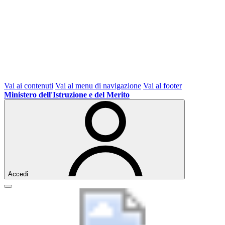
Vai ai contenuti
Vai al menu di navigazione
Vai al footer
Ministero dell'Istruzione e del Merito
Accedi