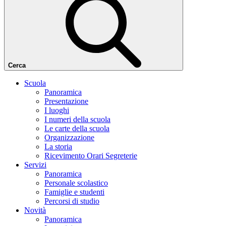
Cerca
Scuola
Panoramica
Presentazione
I luoghi
I numeri della scuola
Le carte della scuola
Organizzazione
La storia
Ricevimento Orari Segreterie
Servizi
Panoramica
Personale scolastico
Famiglie e studenti
Percorsi di studio
Novità
Panoramica