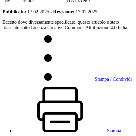
5W
3^ora
ITALIANO
Pubblicato:
17.02.2025
-
Revisione:
17.02.2025
Eccetto dove diversamente specificato, questo articolo è stato
rilasciato sotto Licenza Creative Commons Attribuzione 4.0 Italia.
Stampa / Condividi
Stampa