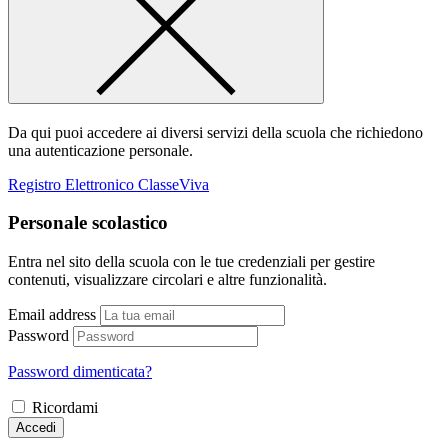
Da qui puoi accedere ai diversi servizi della scuola che richiedono
una autenticazione personale.
Registro Elettronico ClasseViva
Personale scolastico
Entra nel sito della scuola con le tue credenziali per gestire
contenuti, visualizzare circolari e altre funzionalità.
Email address
Password
Password dimenticata?
Ricordami
Accedi