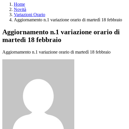
Home
Novità
Variazioni Orario
Aggiornamento n.1 variazione orario di martedì 18 febbraio
Aggiornamento n.1 variazione orario di
martedì 18 febbraio
Aggiornamento n.1 variazione orario di martedì 18 febbraio