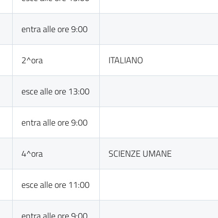
entra alle ore 9:00
2^ora
ITALIANO
esce alle ore 13:00
entra alle ore 9:00
4^ora
SCIENZE UMANE
esce alle ore 11:00
entra alle ore 9:00