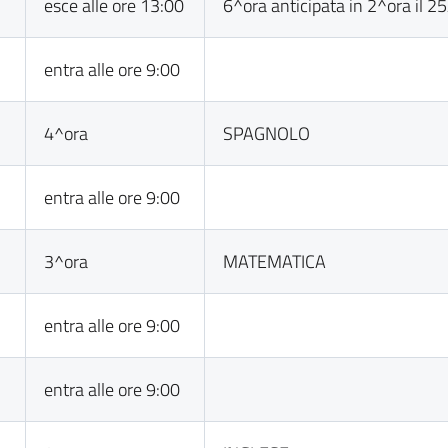
esce alle ore 13:00
6^ora anticipata in 2^ora il 2
entra alle ore 9:00
4^ora
SPAGNOLO
entra alle ore 9:00
3^ora
MATEMATICA
entra alle ore 9:00
entra alle ore 9:00