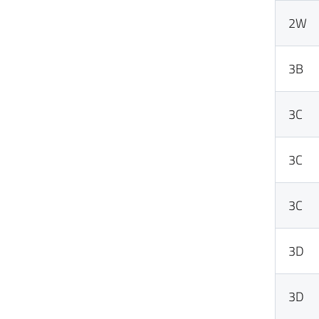
2W
3B
3C
3C
3C
3D
3D