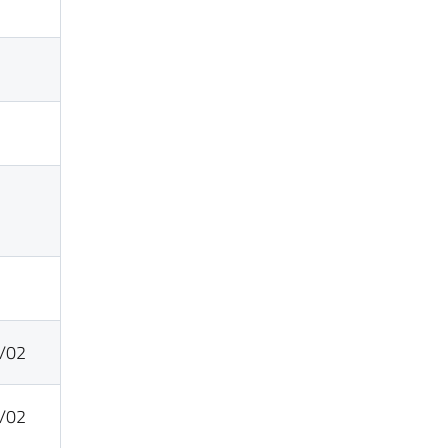
7/02
4/02