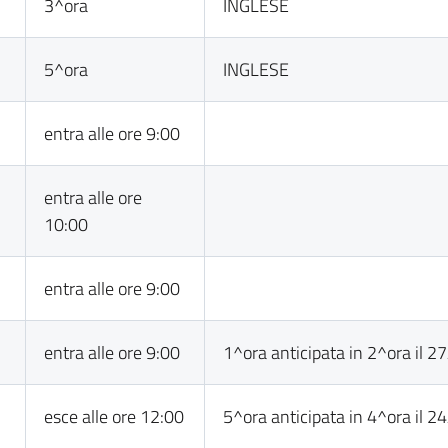
3^ora
INGLESE
5^ora
INGLESE
entra alle ore 9:00
entra alle ore
10:00
entra alle ore 9:00
entra alle ore 9:00
1^ora anticipata in 2^ora il 2
esce alle ore 12:00
5^ora anticipata in 4^ora il 2