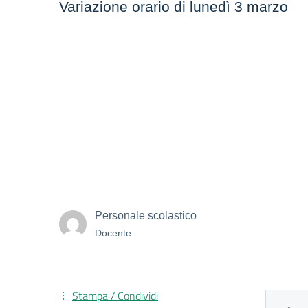
Variazione orario di lunedì 3 marzo
Personale scolastico
Docente
Stampa / Condividi