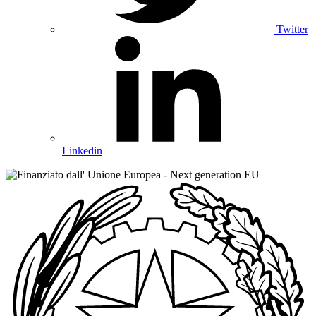
Twitter
Linkedin