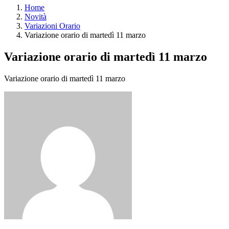
Home
Novità
Variazioni Orario
Variazione orario di martedì 11 marzo
Variazione orario di martedì 11 marzo
Variazione orario di martedì 11 marzo