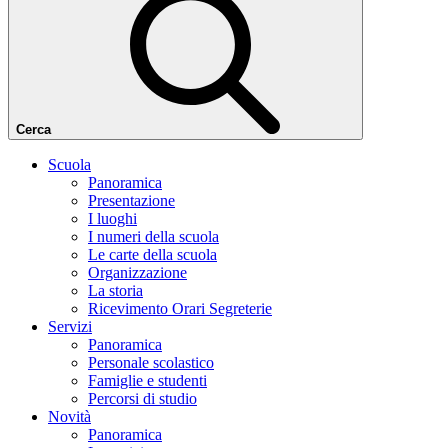
Cerca
Scuola
Panoramica
Presentazione
I luoghi
I numeri della scuola
Le carte della scuola
Organizzazione
La storia
Ricevimento Orari Segreterie
Servizi
Panoramica
Personale scolastico
Famiglie e studenti
Percorsi di studio
Novità
Panoramica