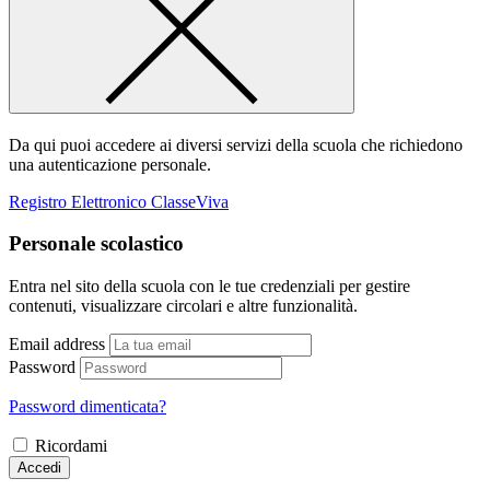
Da qui puoi accedere ai diversi servizi della scuola che richiedono
una autenticazione personale.
Registro Elettronico ClasseViva
Personale scolastico
Entra nel sito della scuola con le tue credenziali per gestire
contenuti, visualizzare circolari e altre funzionalità.
Email address
Password
Password dimenticata?
Ricordami
Accedi