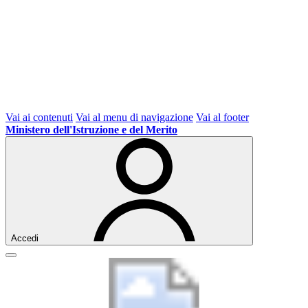
Vai ai contenuti
Vai al menu di navigazione
Vai al footer
Ministero dell'Istruzione e del Merito
Accedi