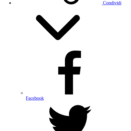
Condividi
Facebook