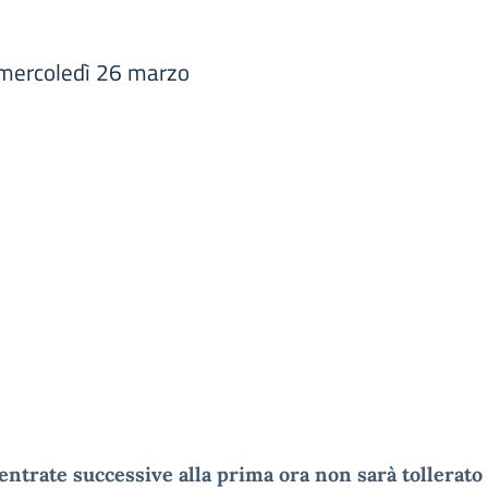
 mercoledì 26 marzo
entrate successive alla prima ora non sarà tollerato