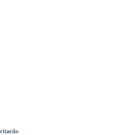
 ritardo