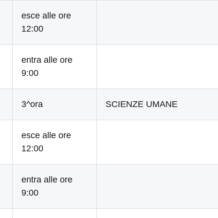
esce alle ore
12:00
entra alle ore
9:00
3^ora
SCIENZE UMANE
esce alle ore
12:00
entra alle ore
9:00