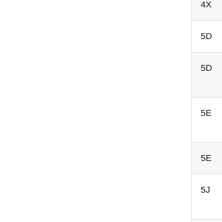
4X
5D
5D
5E
5E
5J