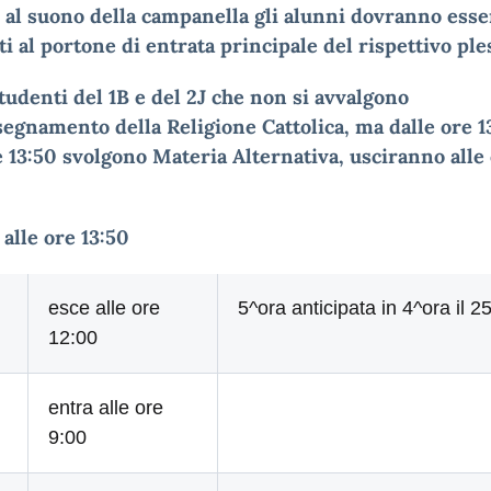
 al suono della campanella gli alunni dovranno esse
i al portone di entrata principale del rispettivo ple
tudenti del 1B e del 2J che non si avvalgono
segnamento della Religione Cattolica, ma dalle ore 1
e 13:50 svolgono Materia Alternativa, usciranno alle
 alle ore 13:50
esce alle ore
5^ora anticipata in 4^ora il 2
12:00
entra alle ore
9:00