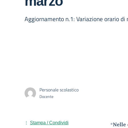
marzo
Aggiornamento n.1: Variazione orario di
Personale scolastico
Docente
Stampa / Condividi
*
Nelle 