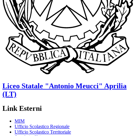
Liceo Statale
"Antonio Meucci"
Aprilia
(LT)
Link Esterni
MIM
Ufficio Scolastico Regionale
Ufficio Scolastico Territoriale