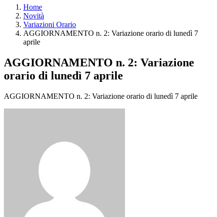
Home
Novità
Variazioni Orario
AGGIORNAMENTO n. 2: Variazione orario di lunedì 7
aprile
AGGIORNAMENTO n. 2: Variazione
orario di lunedì 7 aprile
AGGIORNAMENTO n. 2: Variazione orario di lunedì 7 aprile