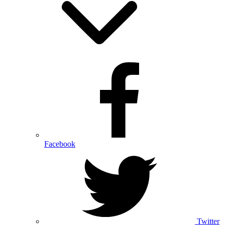
Facebook
Twitter