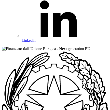
Linkedin