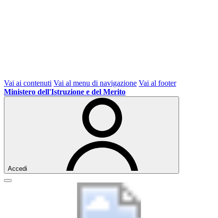
Vai ai contenuti
Vai al menu di navigazione
Vai al footer
Ministero dell'Istruzione e del Merito
Accedi