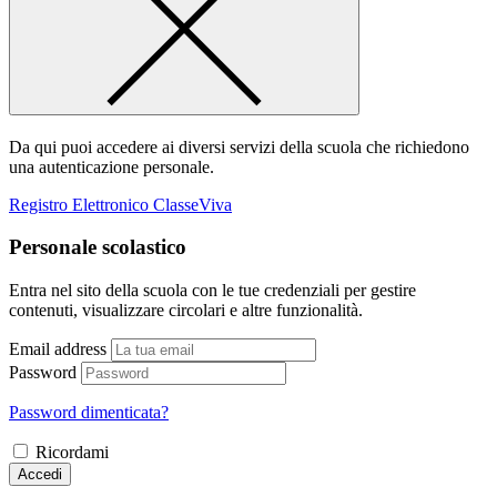
Da qui puoi accedere ai diversi servizi della scuola che richiedono
una autenticazione personale.
Registro Elettronico ClasseViva
Personale scolastico
Entra nel sito della scuola con le tue credenziali per gestire
contenuti, visualizzare circolari e altre funzionalità.
Email address
Password
Password dimenticata?
Ricordami
Accedi