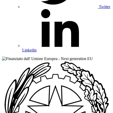
Twitter
Linkedin