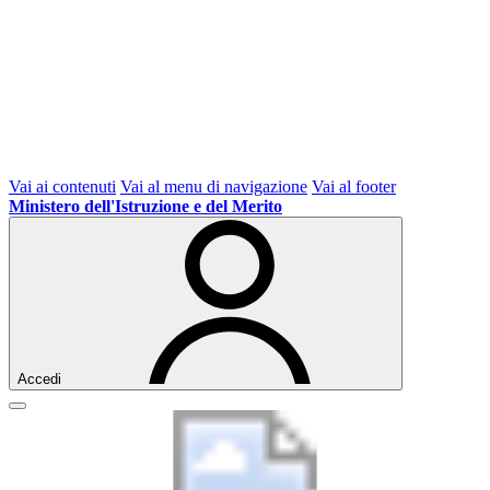
Vai ai contenuti
Vai al menu di navigazione
Vai al footer
Ministero dell'Istruzione e del Merito
Accedi