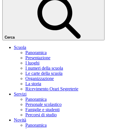
Cerca
Scuola
Panoramica
Presentazione
I luoghi
I numeri della scuola
Le carte della scuola
Organizzazione
La storia
Ricevimento Orari Segreterie
Servizi
Panoramica
Personale scolastico
Famiglie e studenti
Percorsi di studio
Novità
Panoramica