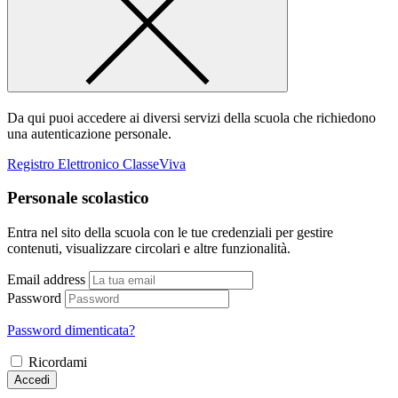
Da qui puoi accedere ai diversi servizi della scuola che richiedono
una autenticazione personale.
Registro Elettronico ClasseViva
Personale scolastico
Entra nel sito della scuola con le tue credenziali per gestire
contenuti, visualizzare circolari e altre funzionalità.
Email address
Password
Password dimenticata?
Ricordami
Accedi