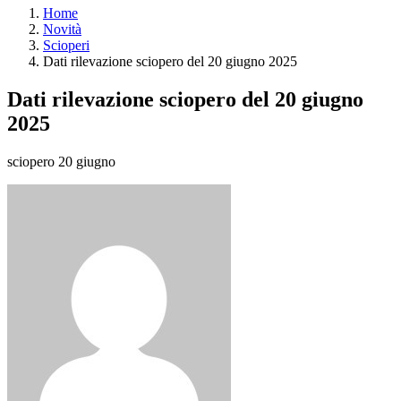
Home
Novità
Scioperi
Dati rilevazione sciopero del 20 giugno 2025
Dati rilevazione sciopero del 20 giugno
2025
sciopero 20 giugno