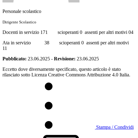
Personale scolastico
Dirigente Scolastico
Docenti in servizio 171 scioperanti 0 assenti per altri motivi 04
Ata in servizio 38 scioperanti 0 assenti per altri motivi
11
Pubblicato:
23.06.2025
-
Revisione:
23.06.2025
Eccetto dove diversamente specificato, questo articolo è stato
rilasciato sotto Licenza Creative Commons Attribuzione 4.0 Italia.
Stampa / Condividi