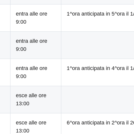
entra alle ore
1^ora anticipata in 5^ora il 1
9:00
entra alle ore
9:00
entra alle ore
1^ora anticipata in 4^ora il 1
9:00
esce alle ore
13:00
esce alle ore
6^ora anticipata in 2^ora il 
13:00