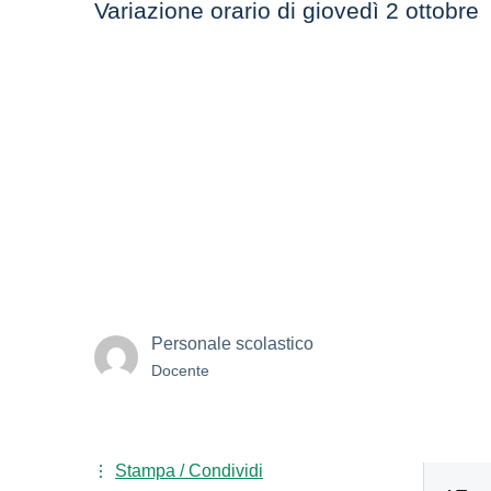
Variazione orario di giovedì 2 ottobre
Personale scolastico
Docente
Stampa / Condividi