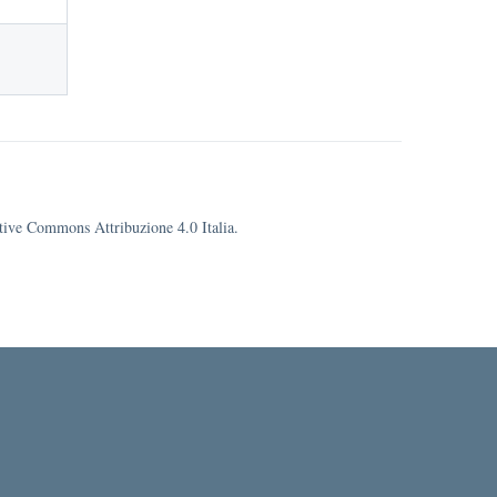
eative Commons Attribuzione 4.0 Italia.