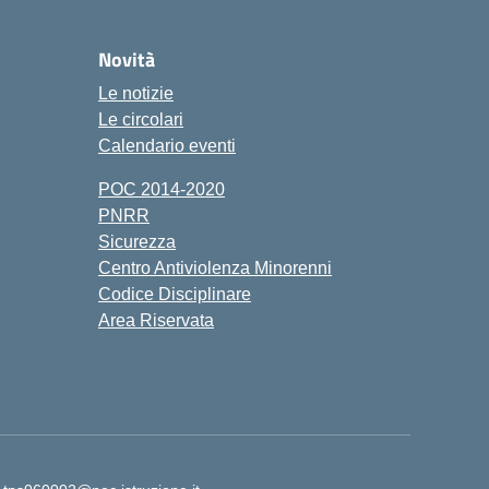
Novità
Le notizie
Le circolari
Calendario eventi
POC 2014-2020
PNRR
Sicurezza
Centro Antiviolenza Minorenni
Codice Disciplinare
Area Riservata