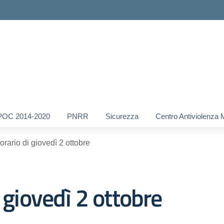
POC 2014-2020
PNRR
Sicurezza
Centro Antiviolenza 
orario di giovedì 2 ottobre
 giovedì 2 ottobre