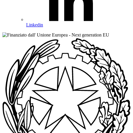
Linkedin