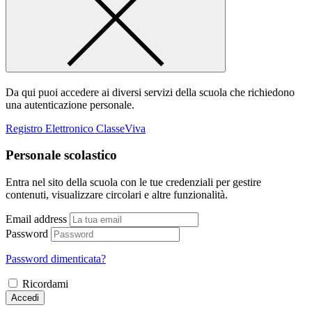
Da qui puoi accedere ai diversi servizi della scuola che richiedono
una autenticazione personale.
Registro Elettronico ClasseViva
Personale scolastico
Entra nel sito della scuola con le tue credenziali per gestire
contenuti, visualizzare circolari e altre funzionalità.
Email address
Password
Password dimenticata?
Ricordami
Accedi