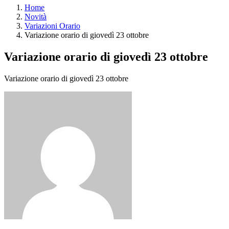
Home
Novità
Variazioni Orario
Variazione orario di giovedì 23 ottobre
Variazione orario di giovedì 23 ottobre
Variazione orario di giovedì 23 ottobre