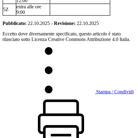
12:00
entra alle ore
5Z
9:00
Pubblicato:
22.10.2025
-
Revisione:
22.10.2025
Eccetto dove diversamente specificato, questo articolo è stato
rilasciato sotto Licenza Creative Commons Attribuzione 4.0 Italia.
Stampa / Condividi