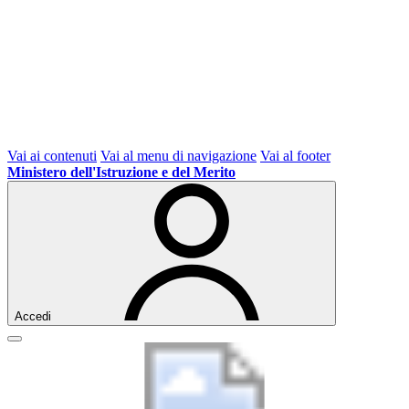
Vai ai contenuti
Vai al menu di navigazione
Vai al footer
Ministero dell'Istruzione e del Merito
Accedi