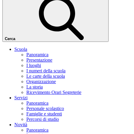
Cerca
Scuola
Panoramica
Presentazione
I luoghi
I numeri della scuola
Le carte della scuola
Organizzazione
La storia
Ricevimento Orari Segreterie
Servizi
Panoramica
Personale scolastico
Famiglie e studenti
Percorsi di studio
Novità
Panoramica