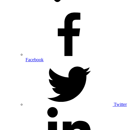
Facebook
Twitter