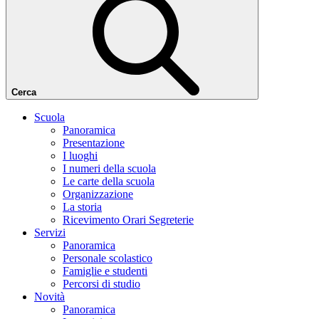
Cerca
Scuola
Panoramica
Presentazione
I luoghi
I numeri della scuola
Le carte della scuola
Organizzazione
La storia
Ricevimento Orari Segreterie
Servizi
Panoramica
Personale scolastico
Famiglie e studenti
Percorsi di studio
Novità
Panoramica