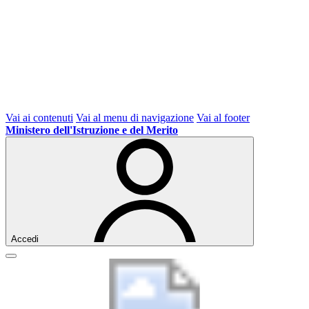
Vai ai contenuti
Vai al menu di navigazione
Vai al footer
Ministero dell'Istruzione e del Merito
Accedi