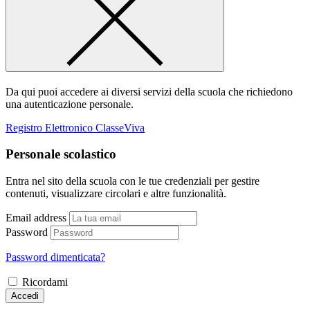
Da qui puoi accedere ai diversi servizi della scuola che richiedono
una autenticazione personale.
Registro Elettronico ClasseViva
Personale scolastico
Entra nel sito della scuola con le tue credenziali per gestire
contenuti, visualizzare circolari e altre funzionalità.
Email address
Password
Password dimenticata?
Ricordami
Accedi