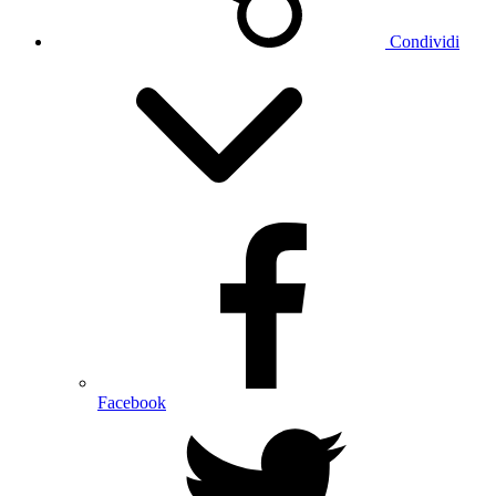
Condividi
Facebook