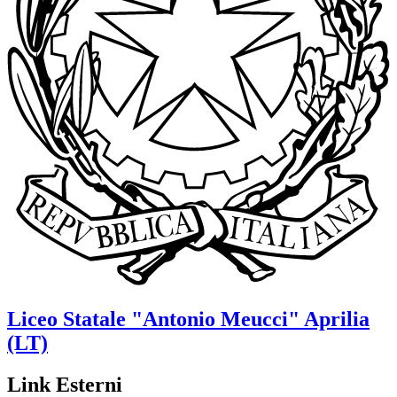
Liceo Statale
"Antonio Meucci"
Aprilia
(LT)
Link Esterni