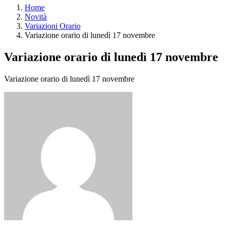
Home
Novità
Variazioni Orario
Variazione orario di lunedì 17 novembre
Variazione orario di lunedì 17 novembre
Variazione orario di lunedì 17 novembre