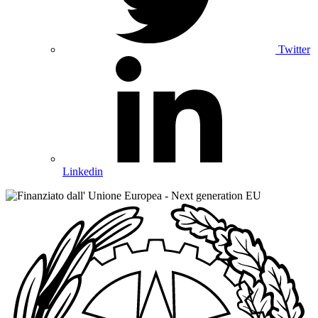
Twitter
Linkedin